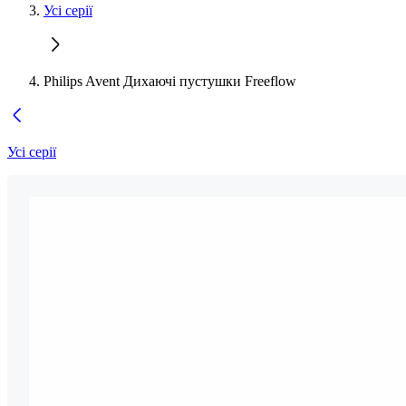
Усі серії
Philips Avent Дихаючі пустушки Freeflow
Усі серії