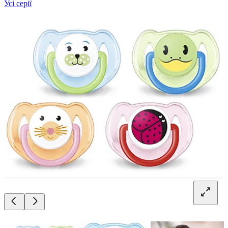
Усі серії