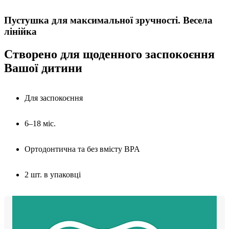
Пустушка для максимальної зручності. Весела
лінійка
Створено для щоденного заспокоєння
Вашої дитини
Для заспокоєння
6–18 міс.
Ортодонтична та без вмісту BPA
2 шт. в упаковці