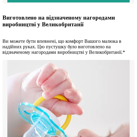
Виготовлено на відзначеному нагородами
виробництві у Великобританії
Ви можете бути впевнені, що комфорт Вашого малюка в
надійних руках. Цю пустушку було виготовлено на
відзначеному нагородами виробництві у Великобританії.*