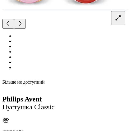
Більше не доступний
Philips Avent
Пустушка Classic