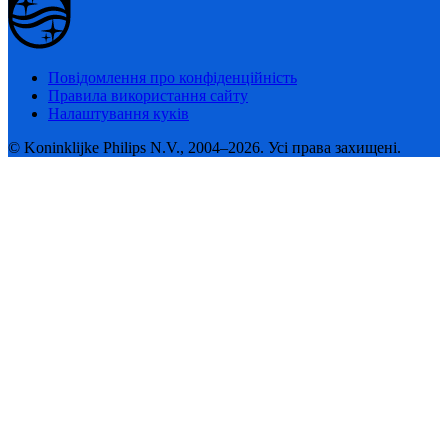
Повідомлення про конфіденційність
Правила використання сайту
Налаштування куків
© Koninklijke Philips N.V., 2004–2026. Усі права захищені.