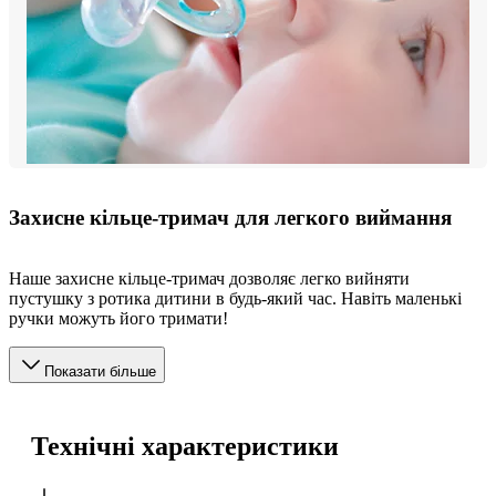
Захисне кільце-тримач для легкого виймання
Наше захисне кільце-тримач дозволяє легко вийняти
пустушку з ротика дитини в будь-який час. Навіть маленькі
ручки можуть його тримати!
Показати більше
Технічні характеристики