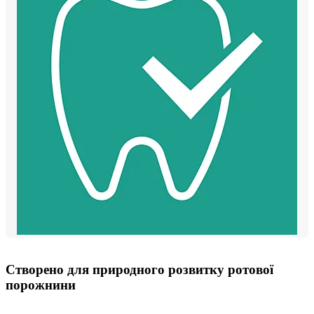
Створено для природного розвитку ротової
порожнини