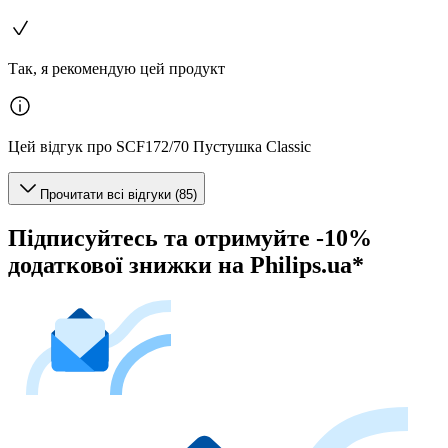
Так, я рекомендую цей продукт
Цей відгук про SCF172/70 Пустушка Classic
Прочитати всі відгуки (85)
Підписуйтесь та отримуйте -10%
додаткової знижки на Philips.ua*