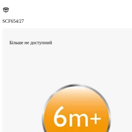
SCF654/27
Більше не доступний