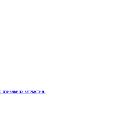
оригінальних запчастин.