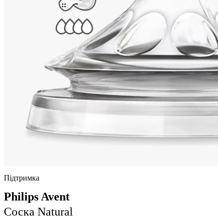
Підтримка
Philips Avent
Соска Natural