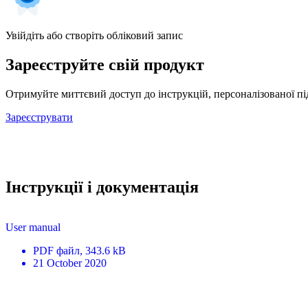
Увійдіть або створіть обліковий запис
Зареєструйте свій продукт
Отримуйте миттєвий доступ до інструкцій, персоналізованої під
Зареєструвати
Інструкції і документація
User manual
PDF
файл
, 343.6 kB
21 October 2020