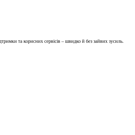
тримки та корисних сервісів – швидко й без зайвих зусиль.