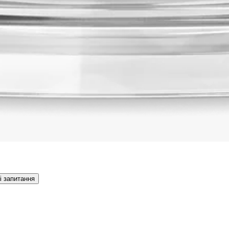
ті запитання