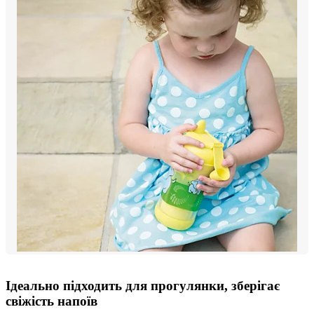
Ідеально підходить для прогулянки, зберігає
свіжість напоїв