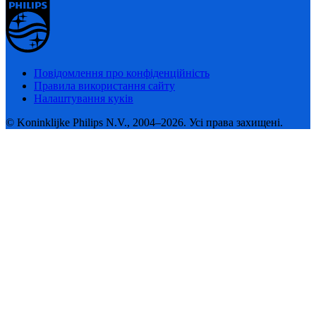
Повідомлення про конфіденційність
Правила використання сайту
Налаштування куків
© Koninklijke Philips N.V., 2004–2026. Усі права захищені.