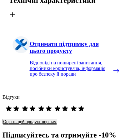
Технічні характеристики
Отримати підтримку для
цього продукту
Відповіді на поширені запитання,
посібники користувача, інформація
про безпеку й поради
Відгуки
Оцініть цей продукт першим
Підписуйтесь та отримуйте -10%