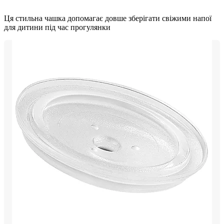
Ця стильна чашка допомагає довше зберігати свіжими напої
для дитини під час прогулянки