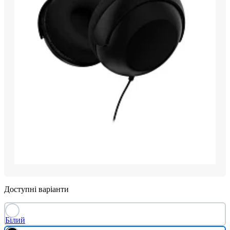
Доступні варіанти
Білий