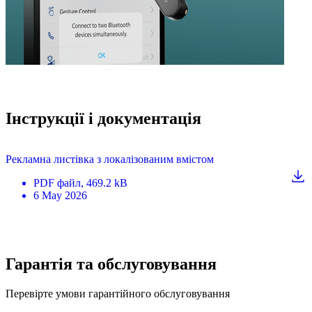
Інструкції і документація
Рекламна листівка з локалізованим вмістом
PDF
файл
, 469.2 kB
6 May 2026
Гарантія та обслуговування
Перевірте умови гарантійного обслуговування