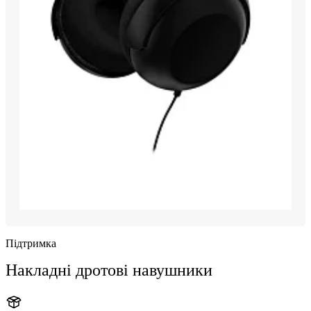
Підтримка
Накладні дротові навушники