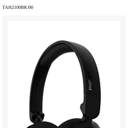
TAH2100BK/00