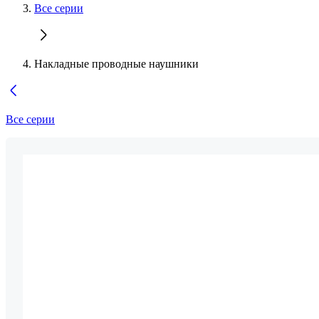
Все серии
Накладные проводные наушники
Все серии