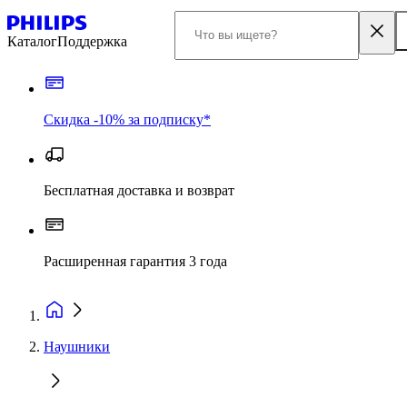
Каталог
Поддержка
Скидка -10% за подписку*
Бесплатная доставка и возврат
Расширенная гарантия 3 года
Наушники