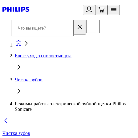
Блог: уход за полостью рта
Чистка зубов
Режимы работы электрической зубной щетки Philips
Sonicare
Чистка зубов