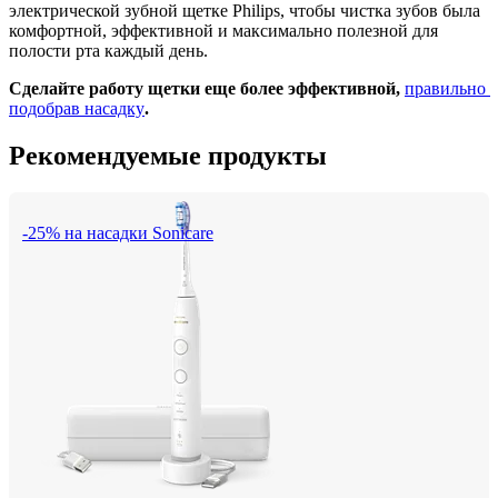
электрической зубной щетке Philips, чтобы чистка зубов была 
комфортной, эффективной и максимально полезной для 
полости рта каждый день.
Сделайте работу щетки еще более эффективной, 
правильно 
подобрав насадку
.
Рекомендуемые продукты
-25% на насадки Sonicare