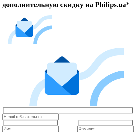
дополнительную скидку на Philips.ua*