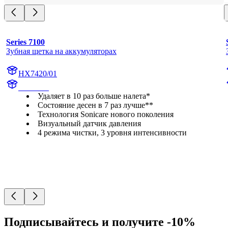
Series 7100
Зубная щетка на аккумуляторах
HX7420/01
HX742A
Удаляет в 10 раз больше налета*
Состояние десен в 7 раз лучше**
Технология Sonicare нового поколения
Визуальный датчик давления
4 режима чистки, 3 уровня интенсивности
Подписывайтесь и получите -10%