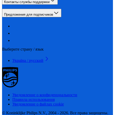
Контакты службы поддержки
Предложения для подписчиков
Выберите страну / язык
Україна / русский
Уведомление о конфиденциальности
Правила использования
Уведомление о файлах cookie
© Koninklijke Philips N.V., 2004 - 2026. Все права защищены.