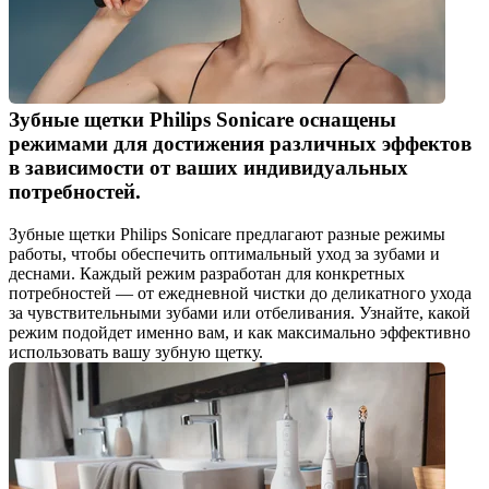
Зубные щетки Philips Sonicare оснащены 
режимами для достижения различных эффектов 
в зависимости от ваших индивидуальных 
потребностей.
Зубные щетки Philips Sonicare предлагают разные режимы 
работы, чтобы обеспечить оптимальный уход за зубами и 
деснами. Каждый режим разработан для конкретных 
потребностей — от ежедневной чистки до деликатного ухода 
за чувствительными зубами или отбеливания. Узнайте, какой 
режим подойдет именно вам, и как максимально эффективно 
использовать вашу зубную щетку.