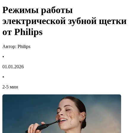
Режимы работы
электрической зубной щетки
от Philips
Автор: Philips
•
01.01.2026
•
2
-
5
мин