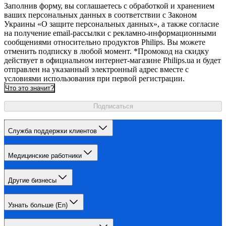
Заполнив форму, вы соглашаетесь с обработкой и хранением
ваших персональных данных в соответствии с Законом
Украины «О защите персональных данных», а также согласие
на получение email-рассылки с рекламно-информационными
сообщениями относительно продуктов Philips. Вы можете
отменить подписку в любой момент. *Промокод на скидку
действует в официальном интернет-магазине Philips.ua и будет
отправлен на указанный электронный адрес вместе с
условиями использования при первой регистрации.
Что это значит?
Подписаться
Служба поддержки клиентов
Медицинские работники
Другие бизнесы
Узнать больше (En)