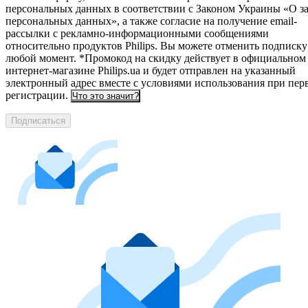
персональных данных в соответствии с Законом Украины «О з
персональных данных», а также согласие на получение email-
рассылки с рекламно-информационными сообщениями
относительно продуктов Philips. Вы можете отменить подписку
любой момент. *Промокод на скидку действует в официальном
интернет-магазине Philips.ua и будет отправлен на указанный
электронный адрес вместе с условиями использования при пер
регистрации.
Что это значит?
Подписаться