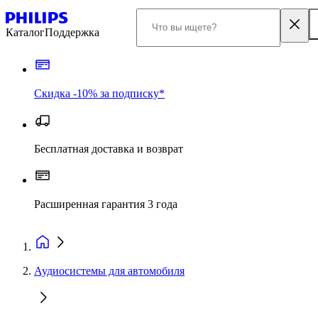
Каталог
Поддержка
Скидка -10% за подписку*
Бесплатная доставка и возврат
Расширенная гарантия 3 года
Аудиосистемы для автомобиля