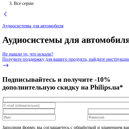
Все серии
Аудиосистемы для автомобиля
Аудиосистемы для автомобил
Не нашли то, что искали?
Получите поддержку для вашего продукта, найдите инструкции
Подписывайтесь и получите -10%
дополнительную скидку на Philips.ua*
Заполнив форму, вы соглашаетесь с обработкой и хранением в