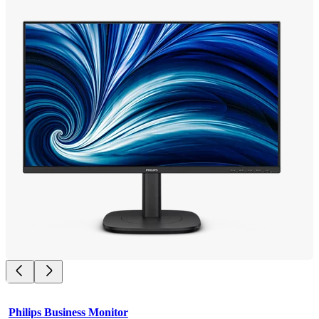
Philips Business Monitor