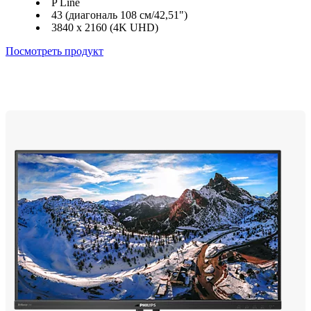
P Line
43 (диагональ 108 см/42,51")
3840 x 2160 (4K UHD)
Посмотреть продукт