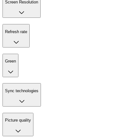
Screen Resolution
Refresh rate
Green
Sync technologies
Picture quality