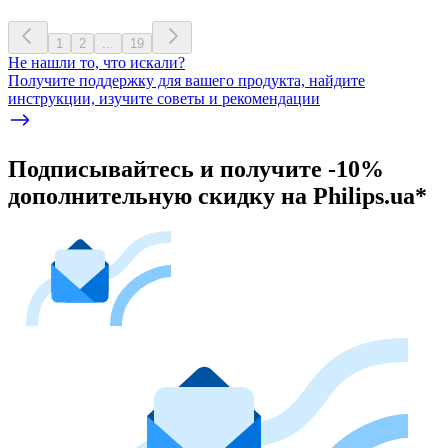
1
2
...
19
Не нашли то, что искали?
Получите поддержку для вашего продукта, найдите
инструкции, изучите советы и рекомендации
Подписывайтесь и получите -10%
дополнительную скидку на Philips.ua*