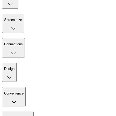
Screen size
Connections
Design
Convenience