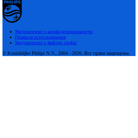
Уведомление о конфиденциальности
Правила использования
Уведомление о файлах cookie
© Koninklijke Philips N.V., 2004 - 2026. Все права защищены.