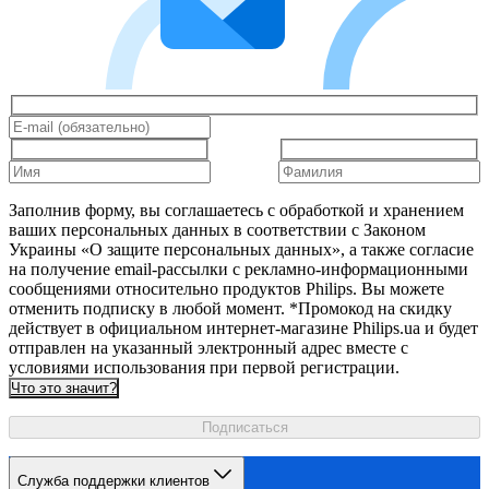
Заполнив форму, вы соглашаетесь с обработкой и хранением
ваших персональных данных в соответствии с Законом
Украины «О защите персональных данных», а также согласие
на получение email-рассылки с рекламно-информационными
сообщениями относительно продуктов Philips. Вы можете
отменить подписку в любой момент. *Промокод на скидку
действует в официальном интернет-магазине Philips.ua и будет
отправлен на указанный электронный адрес вместе с
условиями использования при первой регистрации.
Что это значит?
Подписаться
Служба поддержки клиентов