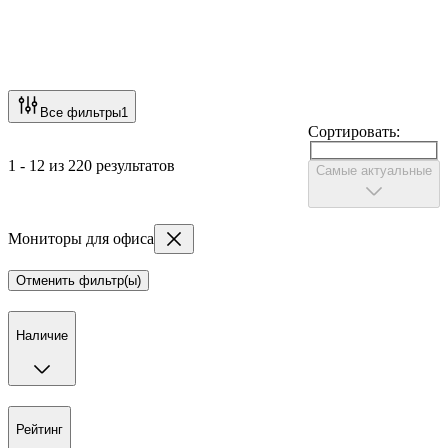
Все фильтры
1
Сортировать:
1 - 12 из 220 результатов
Самые актуальные
Мониторы для офиса
Отменить фильтр(ы)
Наличие
Рейтинг