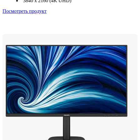
3840 x 2160 (4K UHD)
Посмотреть продукт