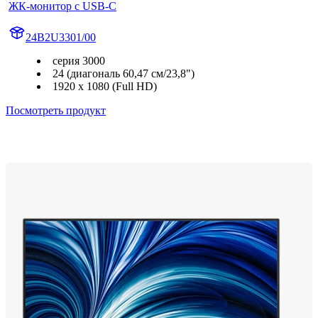
ЖК-монитор с USB-C
24B2U3301/00
серия 3000
24 (диагональ 60,47 см/23,8")
1920 x 1080 (Full HD)
Посмотреть продукт