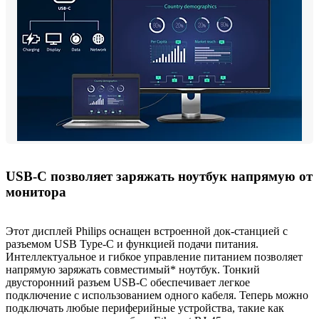
USB-C позволяет заряжать ноутбук напрямую от
монитора
Этот дисплей Philips оснащен встроенной док-станцией с
разъемом USB Type-C и функцией подачи питания.
Интеллектуальное и гибкое управление питанием позволяет
напрямую заряжать совместимый* ноутбук. Тонкий
двусторонний разъем USB-C обеспечивает легкое
подключение с использованием одного кабеля. Теперь можно
подключать любые периферийные устройства, такие как