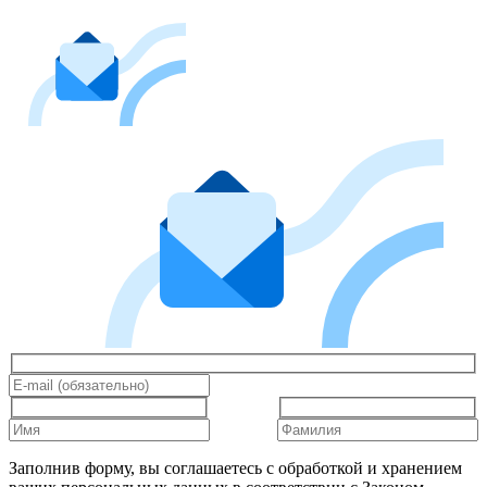
Заполнив форму, вы соглашаетесь с обработкой и хранением