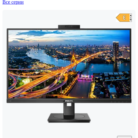
Все серии