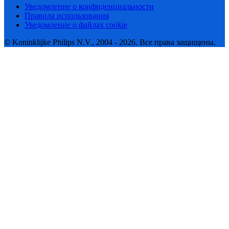
Уведомление о конфиденциальности
Правила использования
Уведомление о файлах cookie
© Koninklijke Philips N.V., 2004 - 2026. Все права защищены.