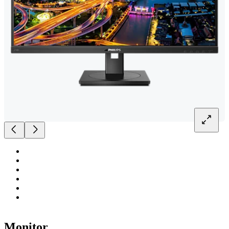
Monitor