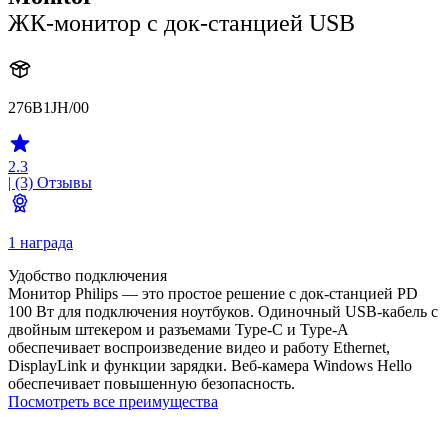
ЖК-монитор с док-станцией USB
276B1JH/00
2.3
| (3)
Отзывы
1 награда
Удобство подключения
Монитор Philips — это простое решение с док-станцией PD
100 Вт для подключения ноутбуков. Одиночный USB-кабель с
двойным штекером и разъемами Type-C и Type-A
обеспечивает воспроизведение видео и работу Ethernet,
DisplayLink и функции зарядки. Веб-камера Windows Hello
обеспечивает повышенную безопасность.
Посмотреть все преимущества