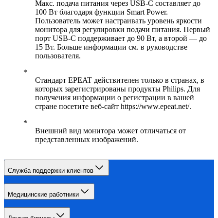
Макс. подача питания через USB-C составляет до
100 Вт благодаря функции Smart Power.
Пользователь может настраивать уровень яркости
монитора для регулировки подачи питания. Первый
порт USB-C поддерживает до 90 Вт, а второй — до
15 Вт. Больше информации см. в руководстве
пользователя.
Стандарт EPEAT действителен только в странах, в
которых зарегистрированы продукты Philips. Для
получения информации о регистрации в вашей
стране посетите веб-сайт https://www.epeat.net/.
Внешний вид монитора может отличаться от
представленных изображений.
Служба поддержки клиентов
Медицинские работники