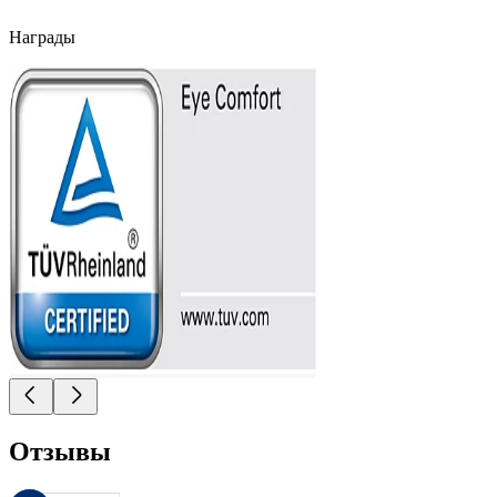
Награды
Отзывы