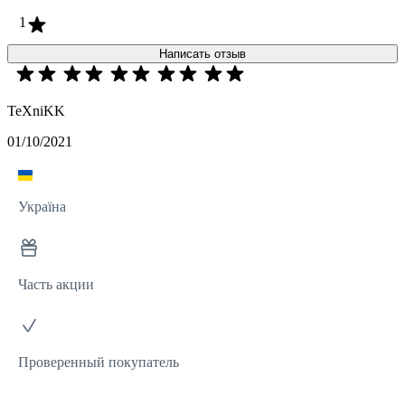
1
Написать отзыв
TeXniKK
01/10/2021
Україна
Часть акции
Проверенный покупатель