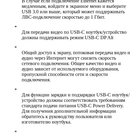
В случае если подключение Ethernet кажется
медленным, войдите в экранное меню и выберите
USB 3.0 или выше, который может поддерживать
ЛВС-подключение скоростью до 1 Гбит.
Для передачи видео по USB-C ноутбук/устройство
должны поддерживать режим USB-C DP Alt
Общий доступ к экрану, потоковая передача видео и
аудио через Интернет могут снизить скорость
сетевого подключения. Общее качество видео и
аудио зависит от используемого оборудования,
пропускной способности сети и скорости
подключения.
Для функции зарядки и подзарядки USB-C ноутбук/
устройство должны соответствовать требованиям
стандарта подачи питания USB-C Power Delivery.
Для получения дополнительной информации
обратитесь к руководству пользователя или
изготовителю ноутбука.