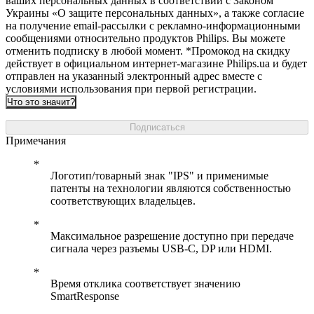
ваших персональных данных в соответствии с Законом
Украины «О защите персональных данных», а также согласие
на получение email-рассылки с рекламно-информационными
сообщениями относительно продуктов Philips. Вы можете
отменить подписку в любой момент. *Промокод на скидку
действует в официальном интернет-магазине Philips.ua и будет
отправлен на указанный электронный адрес вместе с
условиями использования при первой регистрации.
Что это значит?
Подписаться
Примечания
Логотип/товарный знак "IPS" и применимые
патенты на технологии являются собственностью
соответствующих владельцев.
Максимальное разрешение доступно при передаче
сигнала через разъемы USB-C, DP или HDMI.
Время отклика соответствует значению
SmartResponse