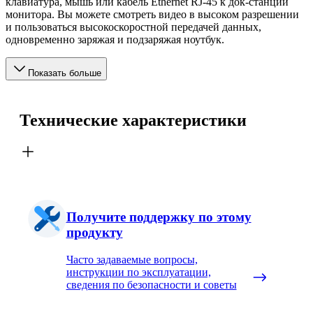
клавиатура, мышь или кабель Ethernet RJ-45 к док-станции
монитора. Вы можете смотреть видео в высоком разрешении
и пользоваться высокоскоростной передачей данных,
одновременно заряжая и подзаряжая ноутбук.
Показать больше
Технические характеристики
Получите поддержку по этому
продукту
Часто задаваемые вопросы,
инструкции по эксплуатации,
сведения по безопасности и советы