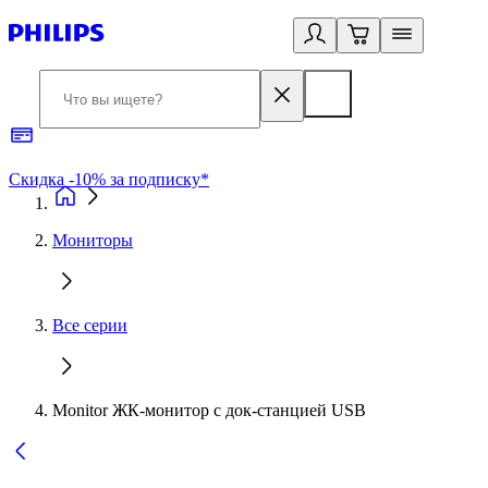
Скидка -10% за подписку*
Б
Мониторы
Все серии
Monitor ЖК-монитор с док-станцией USB