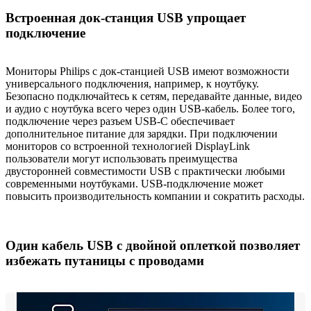
Встроенная док-станция USB упрощает
подключение
Мониторы Philips с док-станцией USB имеют возможности
универсального подключения, например, к ноутбуку.
Безопасно подключайтесь к сетям, передавайте данные, видео
и аудио с ноутбука всего через один USB-кабель. Более того,
подключение через разъем USB-C обеспечивает
дополнительное питание для зарядки. При подключении
мониторов со встроенной технологией DisplayLink
пользователи могут использовать преимущества
двусторонней совместимости USB с практически любыми
современными ноутбуками. USB-подключение может
повысить производительность компании и сократить расходы.
Один кабель USB с двойной оплеткой позволяет
избежать путаницы с проводами