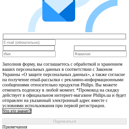
Заполнив форму, вы соглашаетесь с обработкой и хранением
ваших персональных данных в соответствии с Законом
Украины «О защите персональных данных», а также согласие
на получение email-рассылки с рекламно-информационными
сообщениями относительно продуктов Philips. Вы можете
отменить подписку в любой момент. *Промокод на скидку
действует в официальном интернет-магазине Philips.ua и будет
отправлен на указанный электронный адрес вместе с
условиями использования при первой регистрации.
Что это значит?
Подписаться
Примечания