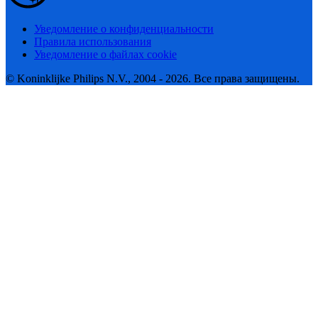
Уведомление о конфиденциальности
Правила использования
Уведомление о файлах cookie
© Koninklijke Philips N.V., 2004 - 2026. Все права защищены.