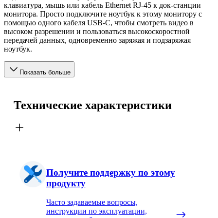
клавиатура, мышь или кабель Ethernet RJ-45 к док-станции
монитора. Просто подключите ноутбук к этому монитору с
помощью одного кабеля USB-C, чтобы смотреть видео в
высоком разрешении и пользоваться высокоскоростной
передачей данных, одновременно заряжая и подзаряжая
ноутбук.
Показать больше
Технические характеристики
Получите поддержку по этому
продукту
Часто задаваемые вопросы,
инструкции по эксплуатации,