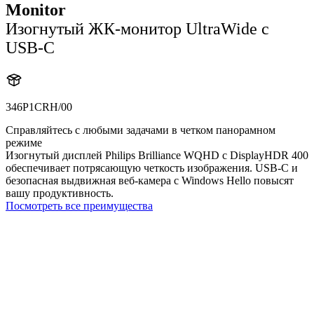
Monitor
Изогнутый ЖК-монитор UltraWide с
USB-C
346P1CRH/00
Справляйтесь с любыми задачами в четком панорамном
режиме
Изогнутый дисплей Philips Brilliance WQHD с DisplayHDR 400
обеспечивает потрясающую четкость изображения. USB-C и
безопасная выдвижная веб-камера с Windows Hello повысят
вашу продуктивность.
Посмотреть все преимущества