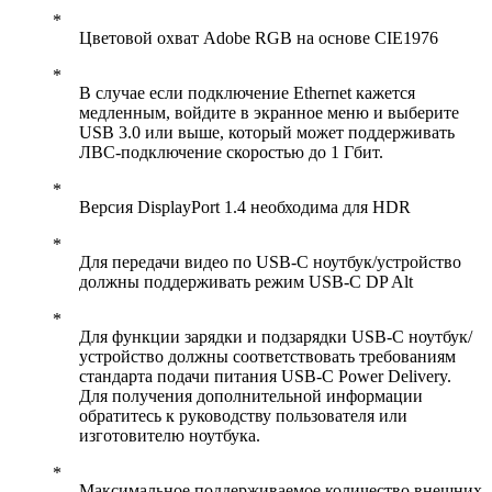
Цветовой охват Adobe RGB на основе CIE1976
В случае если подключение Ethernet кажется
медленным, войдите в экранное меню и выберите
USB 3.0 или выше, который может поддерживать
ЛВС-подключение скоростью до 1 Гбит.
Версия DisplayPort 1.4 необходима для HDR
Для передачи видео по USB-C ноутбук/устройство
должны поддерживать режим USB-C DP Alt
Для функции зарядки и подзарядки USB-C ноутбук/
устройство должны соответствовать требованиям
стандарта подачи питания USB-C Power Delivery.
Для получения дополнительной информации
обратитесь к руководству пользователя или
изготовителю ноутбука.
Максимальное поддерживаемое количество внешних