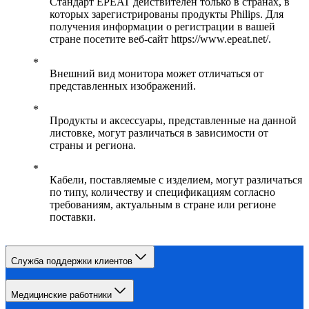
Стандарт EPEAT действителен только в странах, в
которых зарегистрированы продукты Philips. Для
получения информации о регистрации в вашей
стране посетите веб-сайт https://www.epeat.net/.
Внешний вид монитора может отличаться от
представленных изображений.
Продукты и аксессуары, представленные на данной
листовке, могут различаться в зависимости от
страны и региона.
Кабели, поставляемые с изделием, могут различаться
по типу, количеству и спецификациям согласно
требованиям, актуальным в стране или регионе
поставки.
Служба поддержки клиентов
Медицинские работники