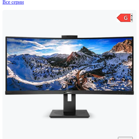
Все серии