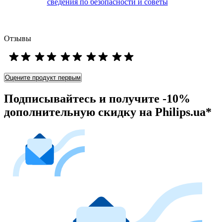
сведения по безопасности и советы
Отзывы
Оцените продукт первым
Подписывайтесь и получите -10%
дополнительную скидку на Philips.ua*