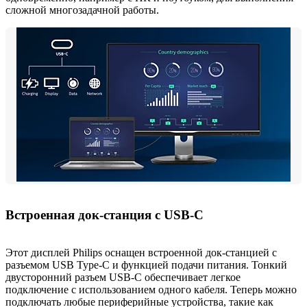
сложной многозадачной работы.
Встроенная док-станция с USB-C
Этот дисплей Philips оснащен встроенной док-станцией с
разъемом USB Type-C и функцией подачи питания. Тонкий
двусторонний разъем USB-C обеспечивает легкое
подключение с использованием одного кабеля. Теперь можно
подключать любые периферийные устройства, такие как