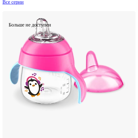
Все серии
Больше не доступен