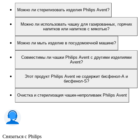
Можно ли стерилизовать изделия Philips Avent?
Можно ли использовать чашку для газированных, горячих
напитков или напитков с мякотью?
Можно ли мыть изделие в посудомоечной машине?
Совместимы ли чашки Philips Avent с другими изделиями
Avent?
Этот продукт Philips Avent не содержит бисфенол-А и
бисфенол-S?
Очистка и стерилизация чашек-непроливаек Philips Avent
Связаться с Philips