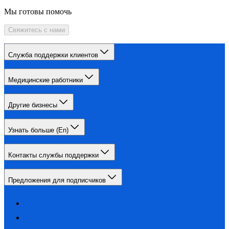
Мы готовы помочь
Свяжитесь с нами
Служба поддержки клиентов
Медицинские работники
Другие бизнесы
Узнать больше (En)
Контакты службы поддержки
Предложения для подписчиков