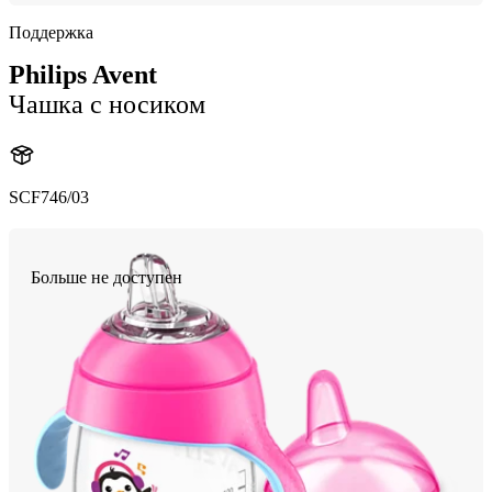
Поддержка
Philips Avent
Чашка с носиком
SCF746/03
Больше не доступен