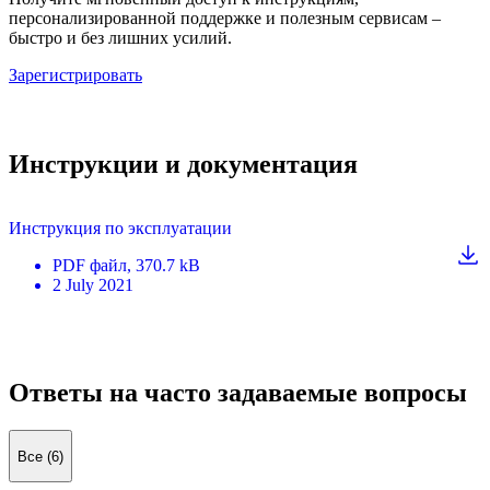
персонализированной поддержке и полезным сервисам –
быстро и без лишних усилий.
Зарегистрировать
Инструкции и документация
Инструкция по эксплуатации
PDF
файл
, 370.7 kB
2 July 2021
Ответы на часто задаваемые вопросы
Все (6)