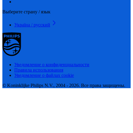
Выберите страну / язык
Україна / русский
Уведомление о конфиденциальности
Правила использования
Уведомление о файлах cookie
© Koninklijke Philips N.V., 2004 - 2026. Все права защищены.