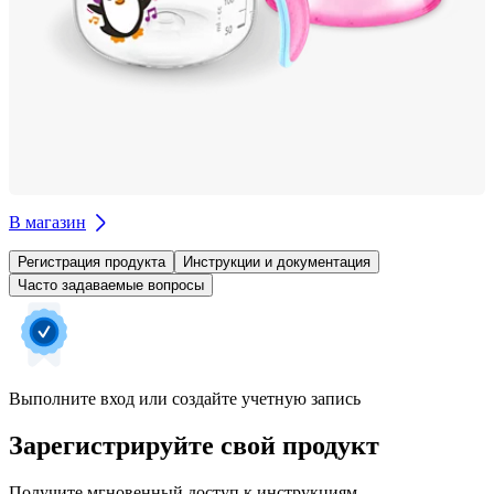
В магазин
Регистрация продукта
Инструкции и документация
Часто задаваемые вопросы
Выполните вход или создайте учетную запись
Зарегистрируйте свой продукт
Получите мгновенный доступ к инструкциям,