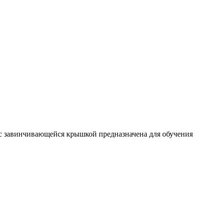
с завинчивающейся крышкой предназначена для обучения