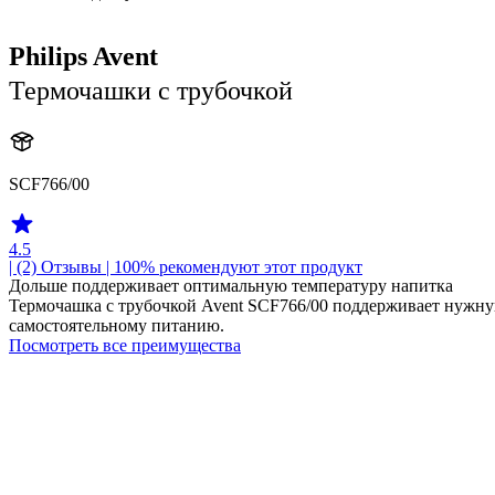
Philips Avent
Термочашки с трубочкой
SCF766/00
4.5
| (2)
Отзывы
| 100% рекомендуют этот продукт
Дольше поддерживает оптимальную температуру напитка
Термочашка с трубочкой Avent SCF766/00 поддерживает нужну
самостоятельному питанию.
Посмотреть все преимущества