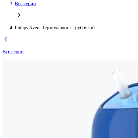
Все серии
Philips Avent Термочашки с трубочкой
Все серии