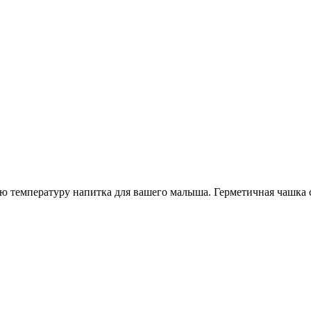
ю температуру напитка для вашего малыша. Герметичная чашка 