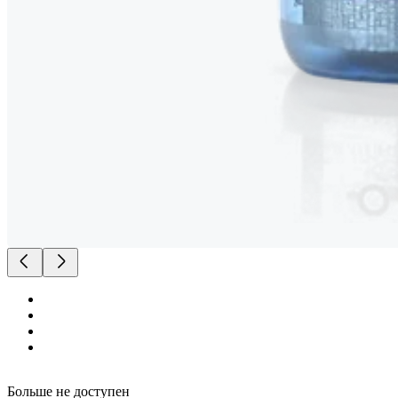
Больше не доступен