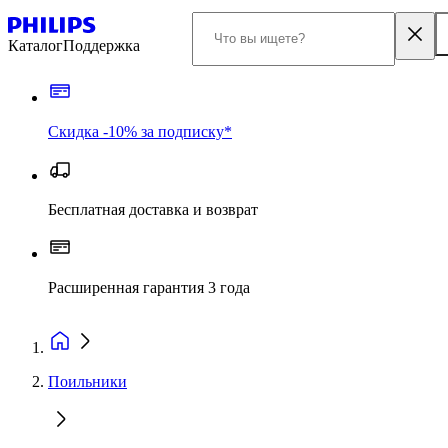
Каталог
Поддержка
Скидка -10% за подписку*
Бесплатная доставка и возврат
Расширенная гарантия 3 года
Поильники