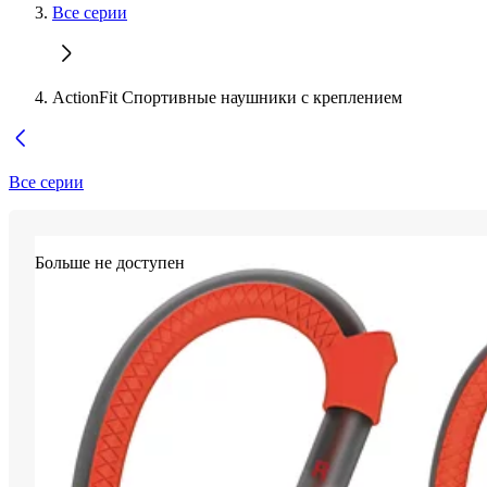
Все серии
ActionFit Спортивные наушники с креплением
Все серии
Больше не доступен