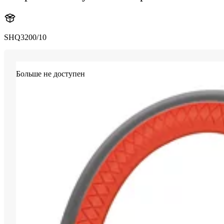
SHQ3200/10
Больше не доступен