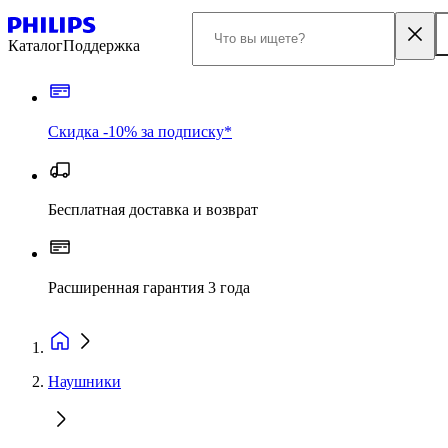
Каталог
Поддержка
Скидка -10% за подписку*
Бесплатная доставка и возврат
Расширенная гарантия 3 года
Наушники