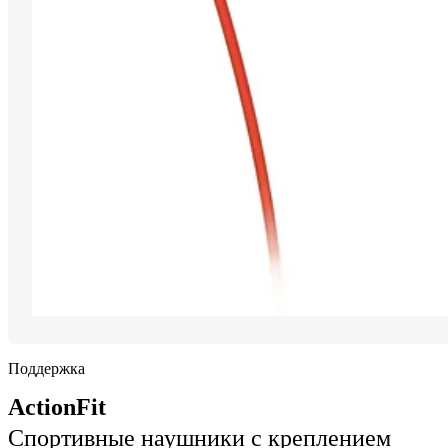
Поддержка
ActionFit
Спортивные наушники с креплением