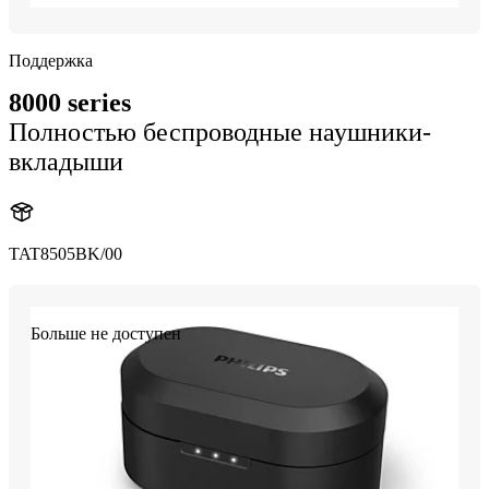
Поддержка
8000 series
Полностью беспроводные наушники-
вкладыши
TAT8505BK/00
Больше не доступен