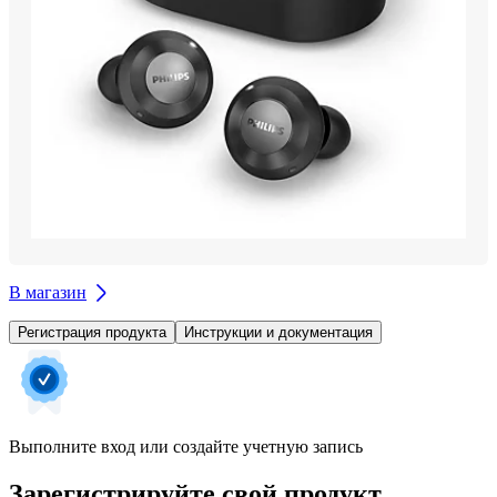
В магазин
Регистрация продукта
Инструкции и документация
Выполните вход или создайте учетную запись
Зарегистрируйте свой продукт