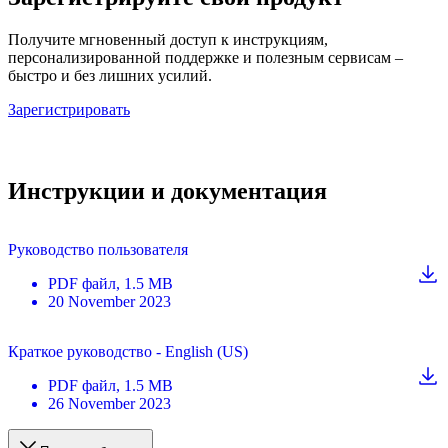
Получите мгновенный доступ к инструкциям,
персонализированной поддержке и полезным сервисам –
быстро и без лишних усилий.
Зарегистрировать
Инструкции и документация
Руководство пользователя
PDF
файл
, 1.5 MB
20 November 2023
Краткое руководство - English (US)
PDF
файл
, 1.5 MB
26 November 2023