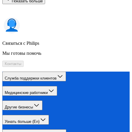
Показать больше
Связаться с Philips
Мы готовы помочь
Контакты
Служба поддержки клиентов
Медицинские работники
Другие бизнесы
Узнать больше (En)