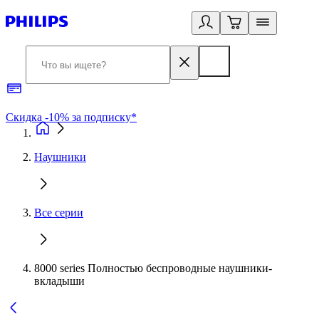
Скидка -10% за подписку*
Б
Наушники
Все серии
8000 series Полностью беспроводные наушники-
вкладыши