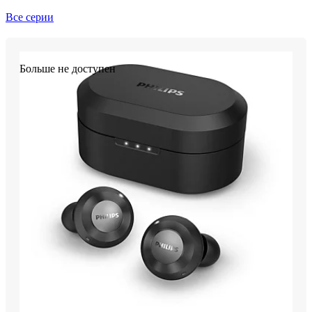
Все серии
Больше не доступен