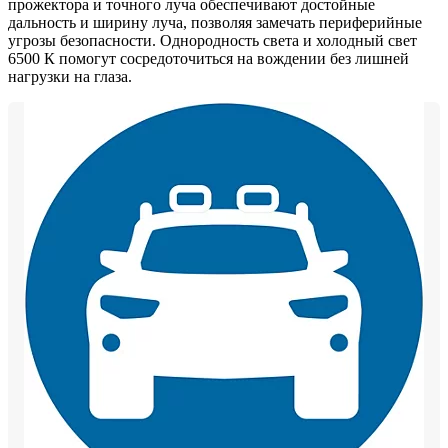
прожектора и точного луча обеспечивают достойные
дальность и ширину луча, позволяя замечать периферийные
угрозы безопасности. Однородность света и холодный свет
6500 К помогут сосредоточиться на вождении без лишней
нагрузки на глаза.