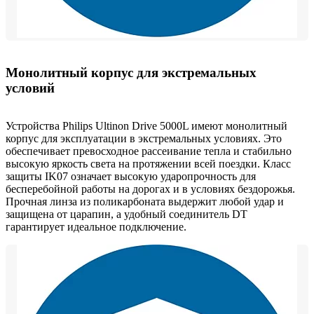
Монолитный корпус для экстремальных
условий
Устройства Philips Ultinon Drive 5000L имеют монолитный
корпус для эксплуатации в экстремальных условиях. Это
обеспечивает превосходное рассеивание тепла и стабильно
высокую яркость света на протяжении всей поездки. Класс
защиты IK07 означает высокую ударопрочность для
бесперебойной работы на дорогах и в условиях бездорожья.
Прочная линза из поликарбоната выдержит любой удар и
защищена от царапин, а удобный соединитель DT
гарантирует идеальное подключение.