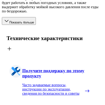
будет работать в любых погодных условиях, а также
выдержит обработку мойкой высокого давления после езды
по бездорожью.
Показать больше
Технические характеристики
Получите поддержку по этому
продукту
Часто задаваемые вопросы,
инструкции по эксплуатации,
сведения по безопасности и советы