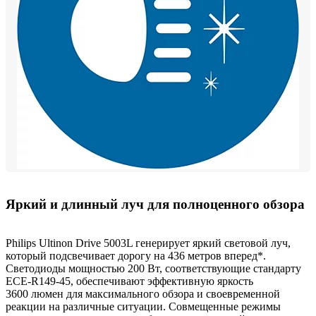
Яркий и длинный луч для полноценного обзора
Philips Ultinon Drive 5003L генерирует яркий световой луч,
который подсвечивает дорогу на 436 метров вперед*.
Светодиоды мощностью 200 Вт, соответствующие стандарту
ECE-R149-45, обеспечивают эффективную яркость
3600 люмен для максимального обзора и своевременной
реакции на различные ситуации. Совмещенные режимы