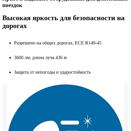
поездок
Высокая яркость для безопасности на
дорогах
Разрешено на общих дорогах, ECE R149-45
3600 лм, длина луча 436 м
Защита от непогоды и ударостойкость