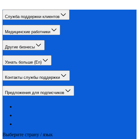
Служба поддержки клиентов
Медицинские работники
Другие бизнесы
Узнать больше (En)
Контакты службы поддержки
Предложения для подписчиков
Выберите страну / язык