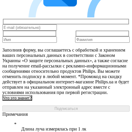
Заполнив форму, вы соглашаетесь с обработкой и хранением
ваших персональных данных в соответствии с Законом
Украины «О защите персональных данных», а также согласие
на получение email-рассылки с рекламно-информационными
сообщениями относительно продуктов Philips. Вы можете
отменить подписку в любой момент. *Промокод на скидку
действует в официальном интернет-магазине Philips.ua и будет
отправлен на указанный электронный адрес вместе с
условиями использования при первой регистрации.
Что это значит?
Подписаться
Примечания
Длина луча измерялась при 1 лк