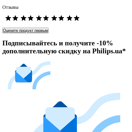
Отзывы
Оцените продукт первым
Подписывайтесь и получите -10%
дополнительную скидку на Philips.ua*