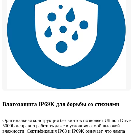
Влагозащита IP69K для борьбы со стихиями
Оригинальная конструкция без винтов позволяет Ultinon Drive
5000L исправно работать даже в условиях самой высокой
влажности. Сертификация IP68 и IP69K означает, что лампа