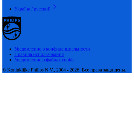
Україна / русский
Уведомление о конфиденциальности
Правила использования
Уведомление о файлах cookie
© Koninklijke Philips N.V., 2004 - 2026. Все права защищены.