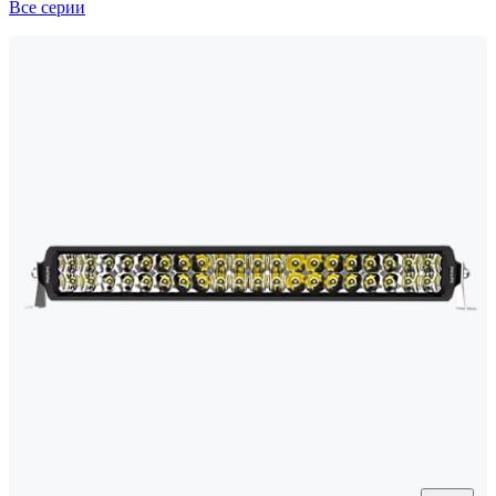
Все серии