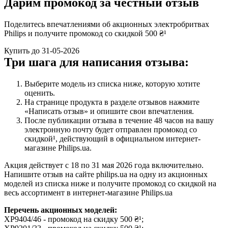
Дарим промокод за честный отзыв
Поделитесь впечатлениями об акционных электробритвах
Philips и получите промокод со скидкой 500 ₴¹
Купить до 31-05-2026
Три шага для написания отзыва:
Выберите модель из списка ниже, которую хотите 
оценить.
На странице продукта в разделе отзывов нажмите 
«Написать отзыв» и опишите свои впечатления.
После публикации отзыва в течение 48 часов на вашу 
электронную почту будет отправлен промокод со 
скидкой¹, действующий в официальном интернет-
магазине Philips.ua.
Акция действует с 18 по 31 мая 2026 года включительно. 
Напишите отзыв на сайте philips.ua на одну из акционных 
моделей из списка ниже и получите промокод со скидкой на 
весь ассортимент в интернет-магазине Philips.ua
Перечень акционных моделей:
XP9404/46 - промокод на скидку 500 ₴¹; 