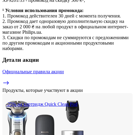
XP9201/33 - промокод на скидку 500 ₴¹;
¹ Условия использования промокода:
1. Промокод действителен 30 дней с момента получения.
2. Промокод дает одноразовую дополнительную скидку на 
заказ от 2 000 ₴ на любой продукт в официальном интернет-
магазине Philips.ua.
3. Скидки по промокодам не суммируются с предложениями 
по другим промокодам и акционными продуктовыми 
наборами.
Детали акции
Официальные правила акции
Продукты, которые участвуют в акции
-25% на картридж Quick Clean Pod