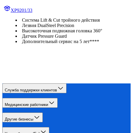
XP9201/33
Система Lift & Cut тройного действия
Лезвия DualSteel Precision
Высокоточная подвижная головка 360°
Датчик Pressure Guard
Дополнительный сервис на 5 лет****
Служба поддержки клиентов
Медицинские работники
Другие бизнесы