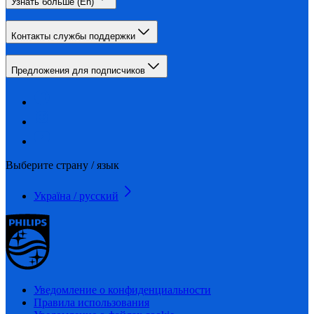
Узнать больше (En)
Контакты службы поддержки
Предложения для подписчиков
Выберите страну / язык
Україна / русский
Уведомление о конфиденциальности
Правила использования