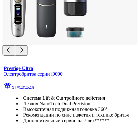
Prestige Ultra
Электробритва серии i9000
XP9404/46
Система Lift & Cut тройного действия
Лезвия NanoTech Dual Precision
Высокоточная подвижная головка 360°
Рекомендации по силе нажатия и технике бритья
Дополнительный сервис на 7 лет******