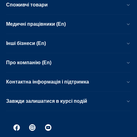
Споживчі товари
Медичні працівники (En)
Інші бізнеси (En)
Про компанію (En)
Контактна інформація і підтримка
Завжди залишатися в курсі подій