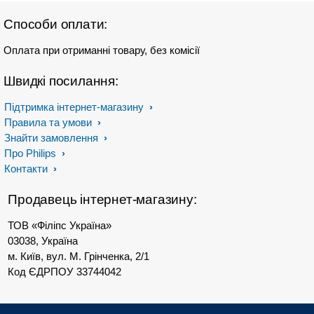
Способи оплати:
Оплата при отриманні товару, без комісії
Швидкі посилання:
Підтримка інтернет-магазину
Правила та умови
Знайти замовлення
Про Philips
Контакти
Продавець інтернет-магазину:
ТОВ «Філіпс Україна»
03038, Україна
м. Київ, вул. М. Грінченка, 2/1
Код ЄДРПОУ 33744042