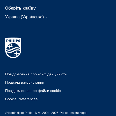
Оберіть країну
Україна (Українська)
Повідомлення про конфіденційність
Правила використання
Повідомлення про файли cookie
Cookie Preferences
© Koninklijke Philips N.V., 2004–2026. Усі права захищені.