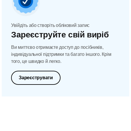
Увійдіть або створіть обліковий запис
Зареєструйте свій виріб
Ви миттєво отримаєте доступ до посібників,
індивідуальної підтримки та багато іншого. Крім
того, це швидко й легко.
Зареєструвати