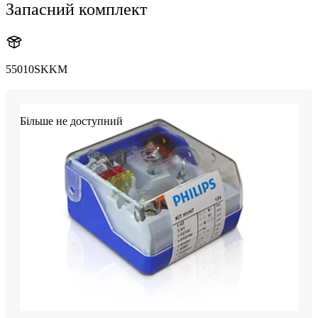
Запасний комплект
55010SKKM
Більше не доступний