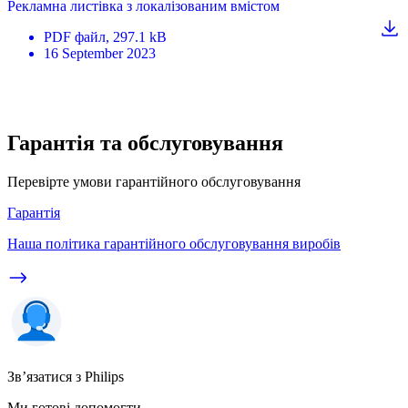
Рекламна листівка з локалізованим вмістом
PDF
файл
, 297.1 kB
16 September 2023
Гарантія та обслуговування
Перевірте умови гарантійного обслуговування
Гарантія
Наша політика гарантійного обслуговування виробів
Зв’язатися з Philips
Ми готові допомогти