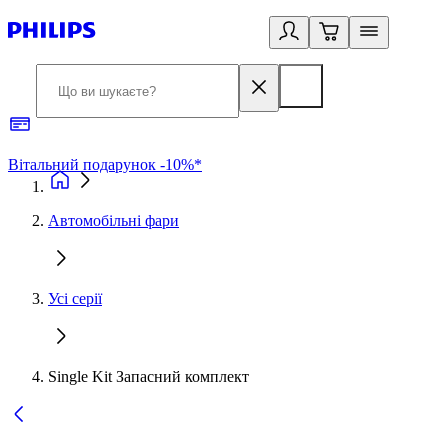
Вітальний подарунок -10%*
Б
Автомобільні фари
Усі серії
Single Kit Запасний комплект