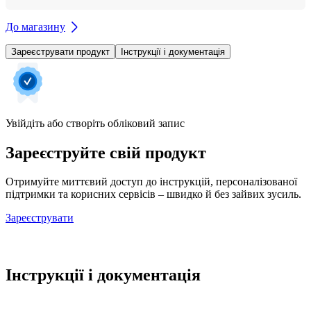
До магазину
Зареєструвати продукт
Інструкції і документація
Увійдіть або створіть обліковий запис
Зареєструйте свій продукт
Отримуйте миттєвий доступ до інструкцій, персоналізованої
підтримки та корисних сервісів – швидко й без зайвих зусиль.
Зареєструвати
Інструкції і документація