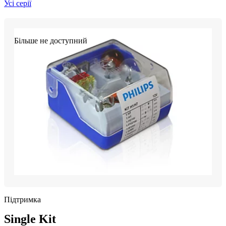
Усі серії
Більше не доступний
Підтримка
Single Kit