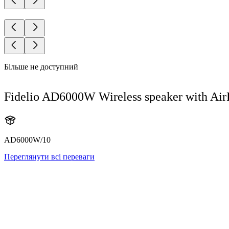
Більше не доступний
Fidelio AD6000W Wireless speaker with Air
AD6000W/10
Переглянути всі переваги