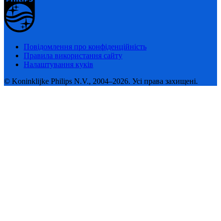
Повідомлення про конфіденційність
Правила використання сайту
Налаштування куків
© Koninklijke Philips N.V., 2004–2026. Усі права захищені.