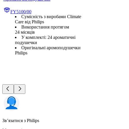
FY5100/00
Сумісність з виробами Climate
Care від Philips
Використання протягом
24 місяців
У комплекті: 24 ароматичні
подушечки
Оригінальні аромоподушечки
Philips
Зв’язатися з Philips