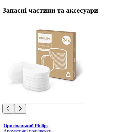
Запасні частини та аксесуари
Оригінальний Philips
Ароматичні подушечки