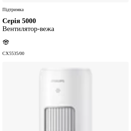
Підтримка
Серія 5000
Вентилятор-вежа
CX5535/00