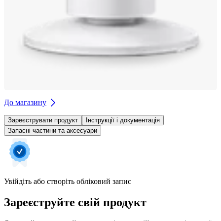
До магазину
Зареєструвати продукт
Інструкції і документація
Запасні частини та аксесуари
Увійдіть або створіть обліковий запис
Зареєструйте свій продукт