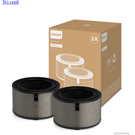
Усі серії