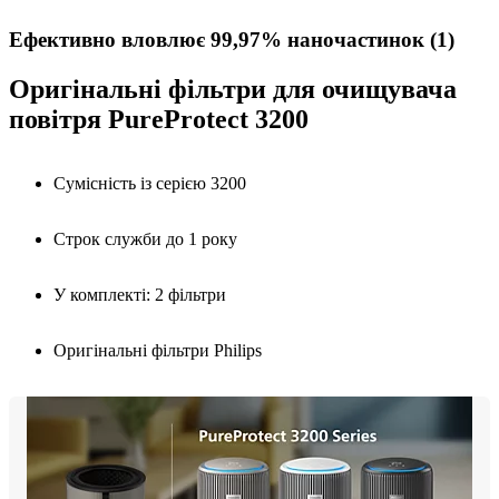
Ефективно вловлює 99,97% наночастинок (1)
Оригінальні фільтри для очищувача
повітря PureProtect 3200
Сумісність із серією 3200
Строк служби до 1 року
У комплекті: 2 фільтри
Оригінальні фільтри Philips