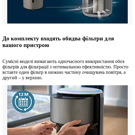
До комплекту входять обидва фільтри для
вашого пристрою
Сумісні моделі вимагають одночасного використання обох
фільтрів для фільтрації з оптимальною ефективністю. Просто
вставте один фільтр в нижню частину очищувача повітря, а
другий – у верхню.