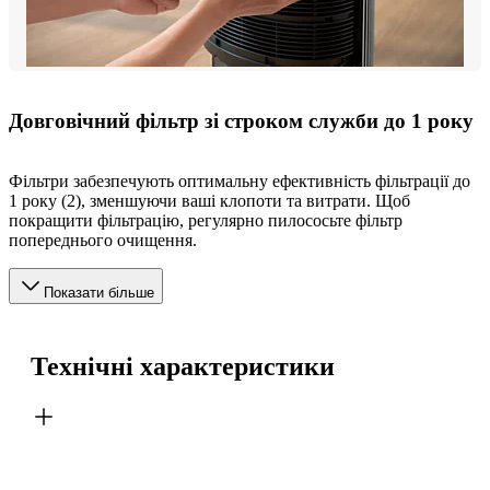
Довговічний фільтр зі строком служби до 1 року
Фільтри забезпечують оптимальну ефективність фільтрації до
1 року (2), зменшуючи ваші клопоти та витрати. Щоб
покращити фільтрацію, регулярно пилососьте фільтр
попереднього очищення.
Показати більше
Технічні характеристики