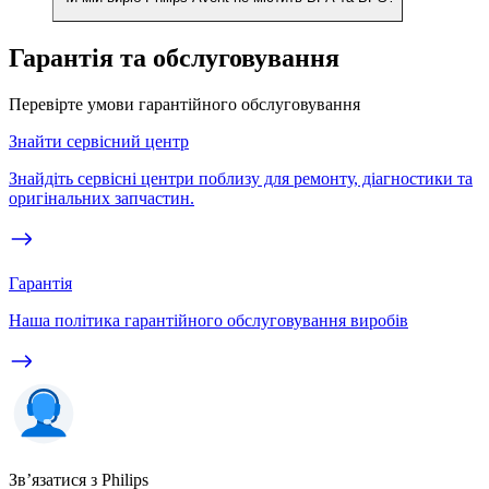
Гарантія та обслуговування
Перевірте умови гарантійного обслуговування
Знайти сервісний центр
Знайдіть сервісні центри поблизу для ремонту, діагностики та
оригінальних запчастин.
Гарантія
Наша політика гарантійного обслуговування виробів
Зв’язатися з Philips