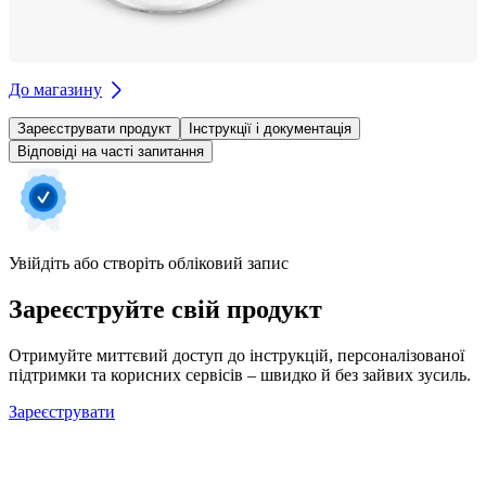
До магазину
Зареєструвати продукт
Інструкції і документація
Відповіді на часті запитання
Увійдіть або створіть обліковий запис
Зареєструйте свій продукт
Отримуйте миттєвий доступ до інструкцій, персоналізованої
підтримки та корисних сервісів – швидко й без зайвих зусиль.
Зареєструвати