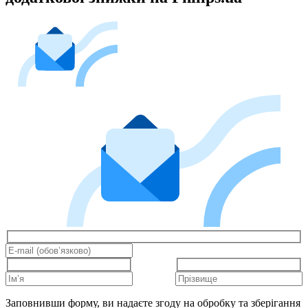
Заповнивши форму, ви надаєте згоду на обробку та зберігання