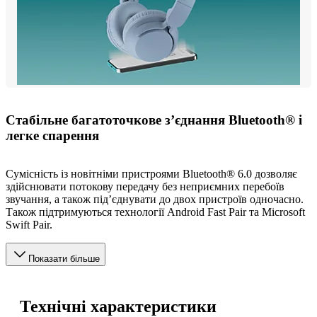
Стабільне багатоточкове з’єднання Bluetooth® і
легке спарення
Сумісність із новітніми пристроями Bluetooth® 6.0 дозволяє
здійснювати потокову передачу без неприємних перебоїв
звучання, а також під’єднувати до двох пристроїв одночасно.
Також підтримуються технології Android Fast Pair та Microsoft
Swift Pair.
Показати більше
Технічні характеристики