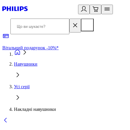
Вітальний подарунок -10%*
Б
Навушники
Усі серії
Накладні навушники