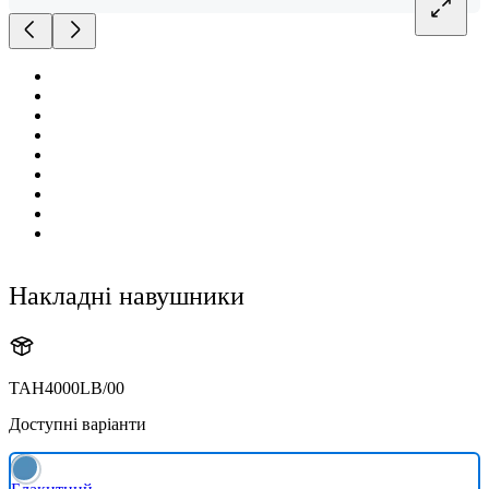
Накладні навушники
TAH4000LB/00
Доступні варіанти