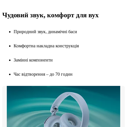
Чудовий звук, комфорт для вух
Природний звук, динамічні баси
Комфортна накладна конструкція
Замінні компоненти
Час відтворення – до 70 годин