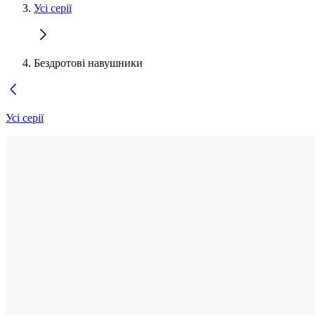
Усі серії
Бездротові навушники
Усі серії