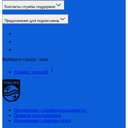
Контакты службы поддержки
Предложения для подписчиков
Выберите страну / язык
Україна / русский
Уведомление о конфиденциальности
Правила использования
Уведомление о файлах cookie