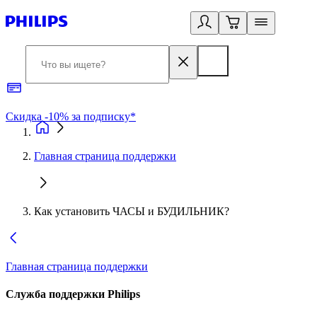
Скидка -10% за подписку*
Б
Главная страница поддержки
Как установить ЧАСЫ и БУДИЛЬНИК?
Главная страница поддержки
Служба поддержки Philips