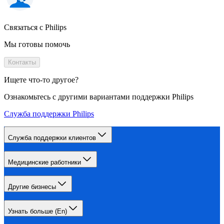
Связаться с Philips
Мы готовы помочь
Контакты
Ищете что-то другое?
Ознакомьтесь с другими вариантами поддержки Philips
Служба поддержки Philips
Служба поддержки клиентов
Медицинские работники
Другие бизнесы
Узнать больше (En)