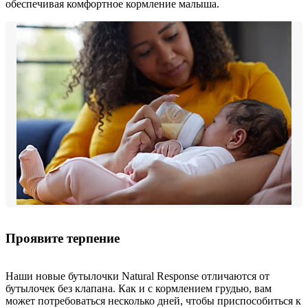
обеспечивая комфортное кормление малыша.
Проявите терпение
Наши новые бутылочки Natural Response отличаются от
бутылочек без клапана. Как и с кормлением грудью, вам
может потребоваться несколько дней, чтобы приспособиться к