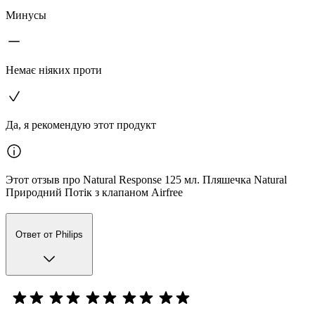
Минусы
Немає ніяких проти
Да, я рекомендую этот продукт
Этот отзыв про Natural Response 125 мл. Пляшечка Natural
Природний Потік з клапаном Airfree
Ответ от Philips