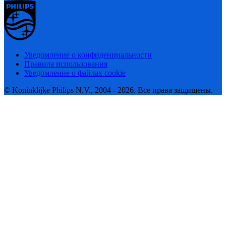
Уведомление о конфиденциальности
Правила использования
Уведомление о файлах cookie
© Koninklijke Philips N.V., 2004 - 2026. Все права защищены.