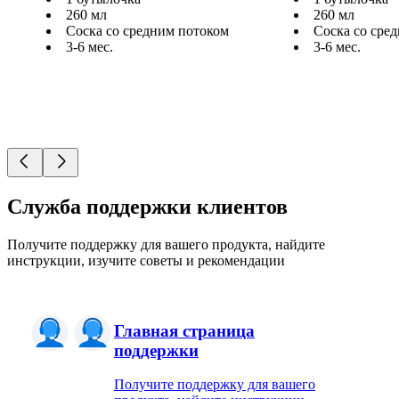
260 мл
260 мл
Соска со средним потоком
Соска со сре
3-6 мес.
3-6 мес.
Служба поддержки клиентов
Получите поддержку для вашего продукта, найдите
инструкции, изучите советы и рекомендации
Главная страница
поддержки
Получите поддержку для вашего