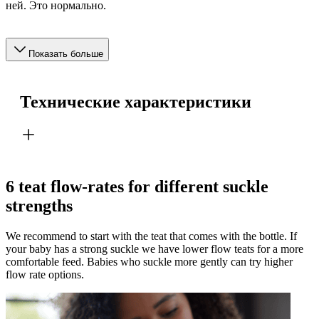
ней. Это нормально.
Показать больше
Технические характеристики
6 teat flow-rates for different suckle
strengths
We recommend to start with the teat that comes with the bottle. If
your baby has a strong suckle we have lower flow teats for a more
comfortable feed. Babies who suckle more gently can try higher
flow rate options.