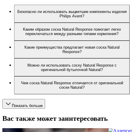
Безопасно ли использовать выцветшие компоненты изделия
Philips Avent?
Каким образом соска Natural Response помогает легко
переключаться между разными типами кормления?
Какие преимущества предлагает новая соска Natural
Response?
Можно ли использовать соску Natural Response с
оригинальной бутылочкой Natural?
Чем соска Natural Response отличается от оригинальной
соски Natural?
Показать больше
Вас также может заинтересовать