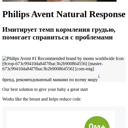
Philips Avent Natural Response
Имитирует темп кормления грудью,
помогает справиться с проблемами
1
бренд, рекомендованный мамами по всему миру
Our best solution to give your baby a great start
Works like the breast and helps reduce colic