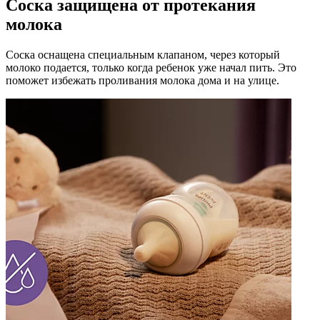
Соска защищена от протекания
молока
Соска оснащена специальным клапаном, через который
молоко подается, только когда ребенок уже начал пить. Это
поможет избежать проливания молока дома и на улице.