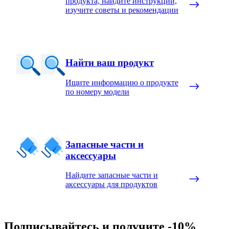
продукта, найдите инструкции,
изучите советы и рекомендации
Найти ваш продукт
Ищите информацию о продукте
по номеру модели
Запасные части и
аксессуары
Найдите запасные части и
аксессуары для продуктов
Подписывайтесь и получите -10%