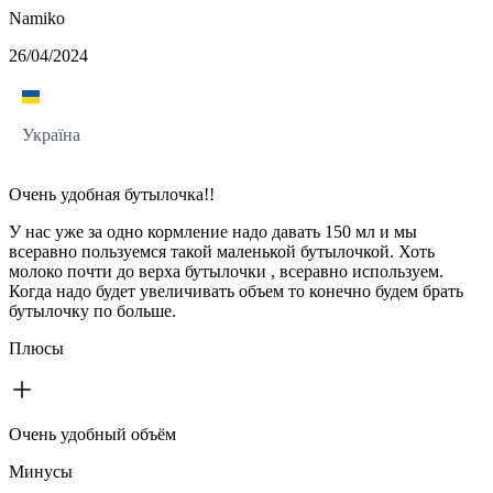
Namiko
26/04/2024
Україна
Очень удобная бутылочка!!
У нас уже за одно кормление надо давать 150 мл и мы
всеравно пользуемся такой маленькой бутылочкой. Хоть
молоко почти до верха бутылочки , всеравно используем.
Когда надо будет увеличивать объем то конечно будем брать
бутылочку по больше.
Плюсы
Очень удобный объём
Минусы