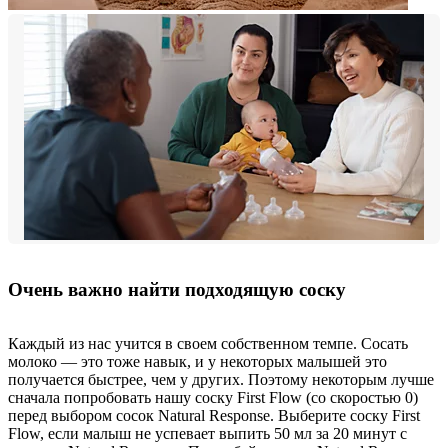
Очень важно найти подходящую соску
Каждый из нас учится в своем собственном темпе. Сосать
молоко — это тоже навык, и у некоторых малышей это
получается быстрее, чем у других. Поэтому некоторым лучше
сначала попробовать нашу соску First Flow (со скоростью 0)
перед выбором сосок Natural Response. Выберите соску First
Flow, если малыш не успевает выпить 50 мл за 20 минут с