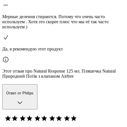
Мерные деления стираются. Потому что очень часто
используем . Хотя это скорее плюс что мы её так часто
используем )
Да, я рекомендую этот продукт
Этот отзыв про Natural Response 125 мл. Пляшечка Natural
Природний Потік з клапаном Airfree
Ответ от Philips