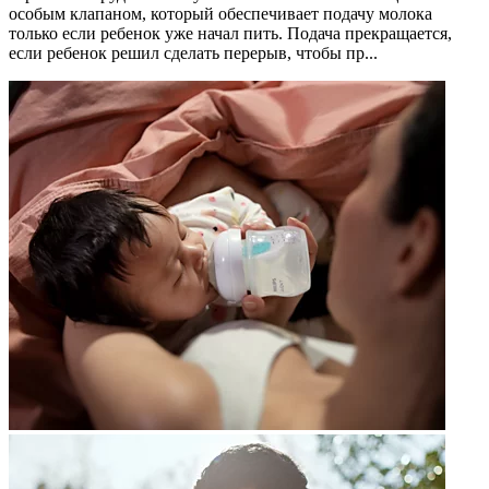
особым клапаном, который обеспечивает подачу молока
только если ребенок уже начал пить. Подача прекращается,
если ребенок решил сделать перерыв, чтобы пр...