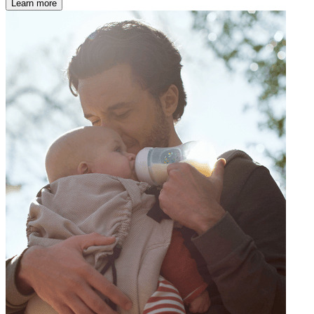
Learn more