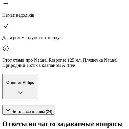
Немає недоліків
Да, я рекомендую этот продукт
Этот отзыв про Natural Response 125 мл. Пляшечка Natural
Природний Потік з клапаном Airfree
Ответ от Philips
Читать все отзывы (24)
Ответы на часто задаваемые вопросы