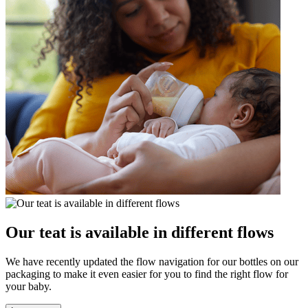
Our teat is available in different flows
We have recently updated the flow navigation for our bottles on our
packaging to make it even easier for you to find the right flow for
your baby.