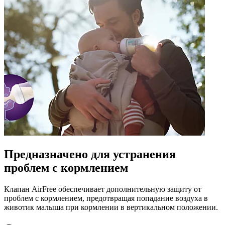
Предназначено для устранения
проблем с кормлением
Клапан AirFree обеспечивает дополнительную защиту от
проблем с кормлением, предотвращая попадание воздуха в
животик малыша при кормлении в вертикальном положении.