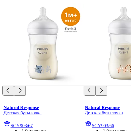
Natural Response
Natural Response
Детская бутылочка
Детская бутылочка
SCY903/67
SCY903/66
1 бутылочка
1 бутылочка