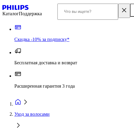
Каталог
Поддержка
Скидка -10% за подписку*
Бесплатная доставка и возврат
Расширенная гарантия 3 года
Уход за волосами