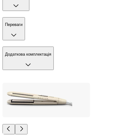
Переваги
Додаткова комплектація