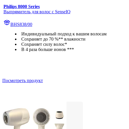
Philips 8000 Series
Выпрямитель для волос с SenseIQ
BHS838/00
Индивидуальный подход к вашим волосам
Сохраняет до 70 %** влажности
Сохраняет силу волос*
В 4 раза больше ионов ***
Посмотреть продукт