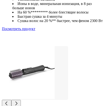
Ионы в воде, минеральная ионизация, в 8 раз
больше ионов
На 60 %********* более блестящие волосы
Быстрая сушка за 4 минуты
Сушка волос на 20 %** быстрее, чем феном 2300 Вт
Посмотреть продукт