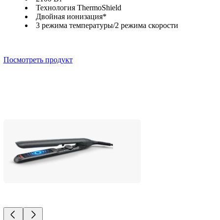
Технология ThermoShield
Двойная ионизация*
3 режима температуры/2 режима скорости
Посмотреть продукт