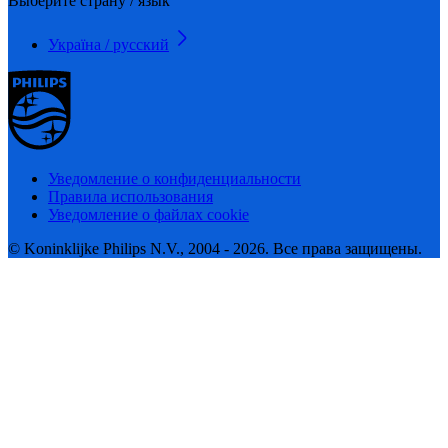
Выберите страну / язык
Україна / русский
Уведомление о конфиденциальности
Правила использования
Уведомление о файлах cookie
© Koninklijke Philips N.V., 2004 - 2026. Все права защищены.