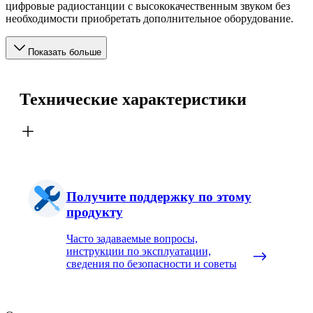
цифровые радиостанции с высококачественным звуком без
необходимости приобретать дополнительное оборудование.
Показать больше
Технические характеристики
Получите поддержку по этому
продукту
Часто задаваемые вопросы,
инструкции по эксплуатации,
сведения по безопасности и советы