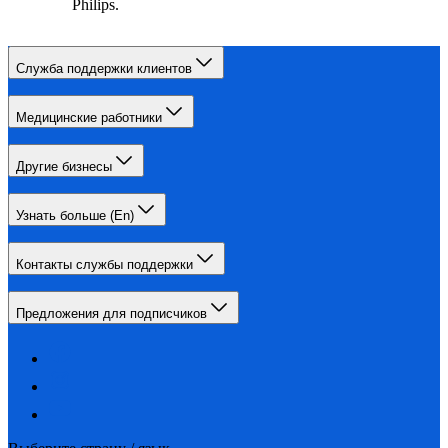
Philips.
Служба поддержки клиентов
Медицинские работники
Другие бизнесы
Узнать больше (En)
Контакты службы поддержки
Предложения для подписчиков