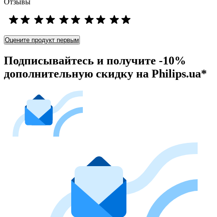
Отзывы
Оцените продукт первым
Подписывайтесь и получите -10%
дополнительную скидку на Philips.ua*