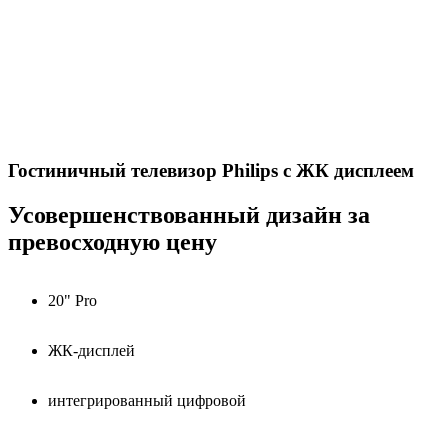
Гостиничный телевизор Philips с ЖК дисплеем
Усовершенствованный дизайн за
превосходную цену
20" Pro
ЖК-дисплей
интегрированный цифровой