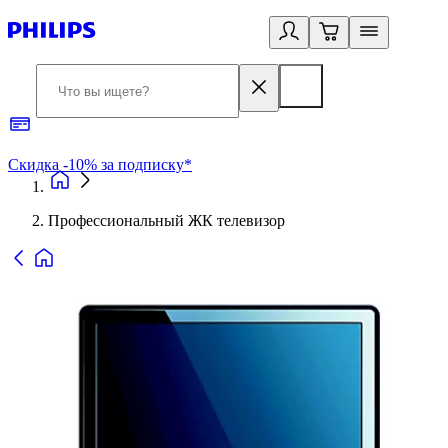
Скидка -10% за подписку*
Б
Профессиональный ЖК телевизор