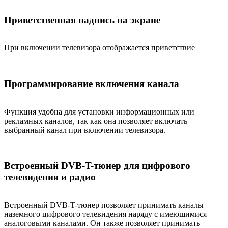
Приветственная надпись на экране
При включении телевизора отображается приветствие
Программирование включения канала
Функция удобна для установки информационных или
рекламных каналов, так как она позволяет включать
выбранный канал при включении телевизора.
Встроенный DVB-T-тюнер для цифрового
телевидения и радио
Встроенный DVB-T-тюнер позволяет принимать каналы
наземного цифрового телевидения наряду с имеющимися
аналоговыми каналами. Он также позволяет принимать