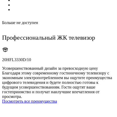
Больше не доступен
Профессиональный ЖК телевизор
20HFL3330D/10
Усовершенствованный дизайн за превосходную цену
Благодаря этому современному гостиничному телевизору с
экономным электропотреблением вы ощутите преимущества
цифрового телевидения и будете полностью готовы к
будущим усовершенствованиям. Гости ощутят ваше
гостеприимство и получат наилучшие впечатления от
просмотра.
Посмотреть все преимущества