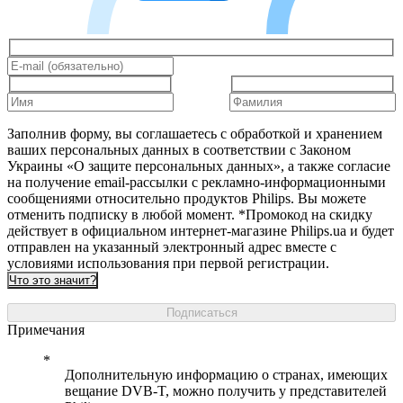
Заполнив форму, вы соглашаетесь с обработкой и хранением
ваших персональных данных в соответствии с Законом
Украины «О защите персональных данных», а также согласие
на получение email-рассылки с рекламно-информационными
сообщениями относительно продуктов Philips. Вы можете
отменить подписку в любой момент. *Промокод на скидку
действует в официальном интернет-магазине Philips.ua и будет
отправлен на указанный электронный адрес вместе с
условиями использования при первой регистрации.
Что это значит?
Подписаться
Примечания
Дополнительную информацию о странах, имеющих
вещание DVB-T, можно получить у представителей