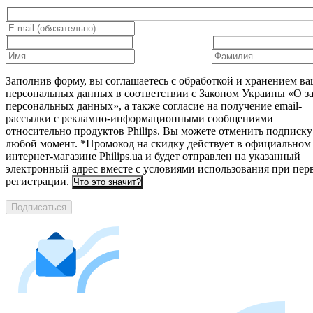
Заполнив форму, вы соглашаетесь с обработкой и хранением в
персональных данных в соответствии с Законом Украины «О з
персональных данных», а также согласие на получение email-
рассылки с рекламно-информационными сообщениями
относительно продуктов Philips. Вы можете отменить подписку
любой момент. *Промокод на скидку действует в официальном
интернет-магазине Philips.ua и будет отправлен на указанный
электронный адрес вместе с условиями использования при пер
регистрации.
Что это значит?
Подписаться