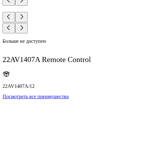
Больше не доступен
22AV1407A Remote Control
22AV1407A/12
Посмотреть все преимущества