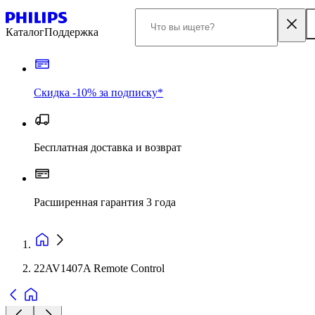
Каталог
Поддержка
Скидка -10% за подписку*
Бесплатная доставка и возврат
Расширенная гарантия 3 года
22AV1407A Remote Control