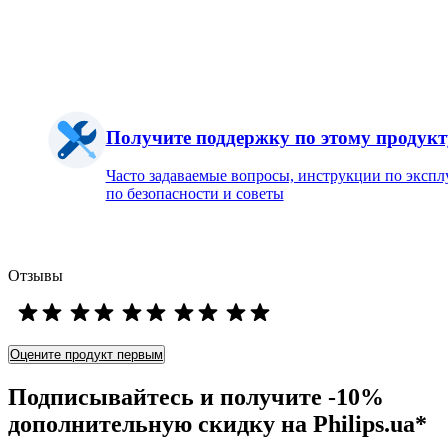
Получите поддержку по этому продукт
Часто задаваемые вопросы, инструкции по экспл
по безопасности и советы
Отзывы
Оцените продукт первым
Подписывайтесь и получите -10%
дополнительную скидку на Philips.ua*