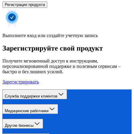
Регистрация продукта
Выполните вход или создайте учетную запись
Зарегистрируйте свой продукт
Получите мгновенный доступ к инструкциям,
персонализированной поддержке и полезным сервисам –
быстро и без лишних усилий.
Зарегистрировать
Служба поддержки клиентов
Медицинские работники
Другие бизнесы