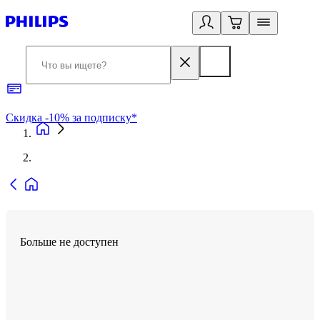
Скидка -10% за подписку*
Б
Больше не доступен