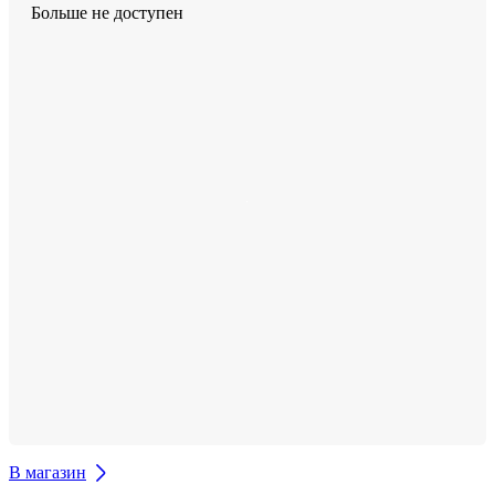
Больше не доступен
В магазин