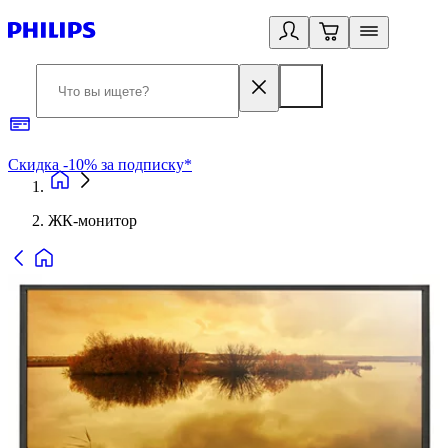
Скидка -10% за подписку*
Б
ЖК-монитор