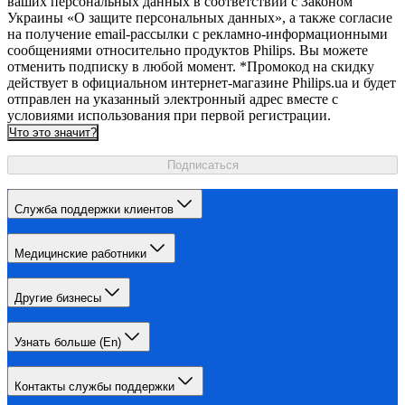
ваших персональных данных в соответствии с Законом
Украины «О защите персональных данных», а также согласие
на получение email-рассылки с рекламно-информационными
сообщениями относительно продуктов Philips. Вы можете
отменить подписку в любой момент. *Промокод на скидку
действует в официальном интернет-магазине Philips.ua и будет
отправлен на указанный электронный адрес вместе с
условиями использования при первой регистрации.
Что это значит?
Подписаться
Служба поддержки клиентов
Медицинские работники
Другие бизнесы
Узнать больше (En)
Контакты службы поддержки