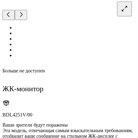
Больше не доступен
ЖК-монитор
BDL4251V/00
Ваши зрители будут поражены
Эта модель, отвечающая самым взыскательным требованиям,
отобразит ваше сообщение на стильном ЖК-дисплее с