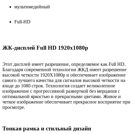
мультимедийный
Full-HD
ЖК-дисплей Full HD 1920x1080р
Этот дисплей имеет разрешение, определяемое как Full HD.
Благодаря современной технологии ЖКД имеет разрешение
высокой четкости 1920Х1080р и обеспечивает изображение
самого лучшего качества для сигналов высокой четкости на
входе до 1080 строк. Технология создает великолепное
изображение с прогрессивной разверткой без мерцания с
оптимальной яркостью и прекрасными цветами. Живое и
четкое изображение обеспечивает прекрасное восприятие при
просмотре.
Тонкая рамка и стильный дизайн