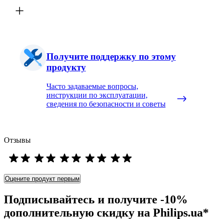
Получите поддержку по этому
продукту
Часто задаваемые вопросы,
инструкции по эксплуатации,
сведения по безопасности и советы
Отзывы
Оцените продукт первым
Подписывайтесь и получите -10%
дополнительную скидку на Philips.ua*