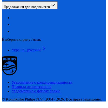
Предложения для подписчиков
Выберите страну / язык
Україна / русский
Уведомление о конфиденциальности
Правила использования
Уведомление о файлах cookie
© Koninklijke Philips N.V., 2004 - 2026. Все права защищены.