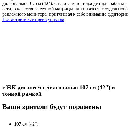
диагональю 107 см (42"). Она отлично подходит для работы в
сети, в качестве ячеечной матрицы или в качестве отдельного
рекламного монитора, притягивая к себе внимание аудитории.
Посмотреть все преимущества
с ЖК-дисплеем с диагональю 107 см (42") и
тонкой рамкой
Ваши зрители будут поражены
107 см (42")