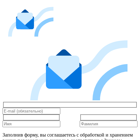
Заполнив форму, вы соглашаетесь с обработкой и хранением