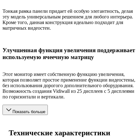
Тонкая рамка панели придает ей особую элегантность, делая
эту модель универсальным решением для любого интерьера.
Кроме того, данная конструкция идеально подходит для
матричных видеостен.
Улучшенная функция увеличения поддерживает
используемую ячеечную матрицу
Этот монитор имеет собственную функцию увеличения,
которая позволяет простое применение функции видеостены,
без использования дорогого дополнительного оборудования.
Возможность создания Vidiwall из 25 дисплеев с 5 дисплеями
по горизонтали и вертикали.
Показать больше
Технические характеристики