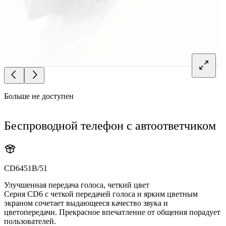
Больше не доступен
Беспроводной телефон с автоответчиком
CD6451B/51
Улучшенная передача голоса, четкий цвет
Серия CD6 с четкой передачей голоса и ярким цветным
экраном сочетает выдающееся качество звука и
цветопередачи. Прекрасное впечатление от общения порадует
пользователей.