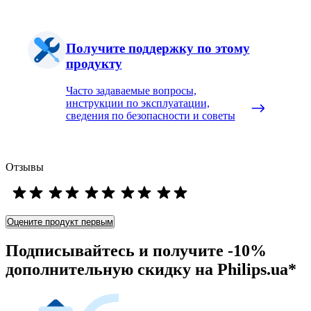
Получите поддержку по этому
продукту
Часто задаваемые вопросы,
инструкции по эксплуатации,
сведения по безопасности и советы
Отзывы
Оцените продукт первым
Подписывайтесь и получите -10%
дополнительную скидку на Philips.ua*