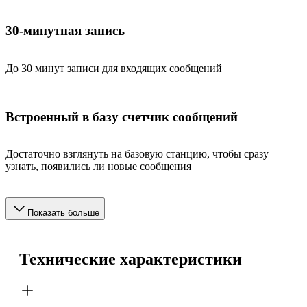
30-минутная запись
До 30 минут записи для входящих сообщений
Встроенный в базу счетчик сообщений
Достаточно взглянуть на базовую станцию, чтобы сразу
узнать, появились ли новые сообщения
Показать больше
Технические характеристики