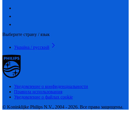
Выберите страну / язык
Україна / русский
Уведомление о конфиденциальности
Правила использования
Уведомление о файлах cookie
© Koninklijke Philips N.V., 2004 - 2026. Все права защищены.