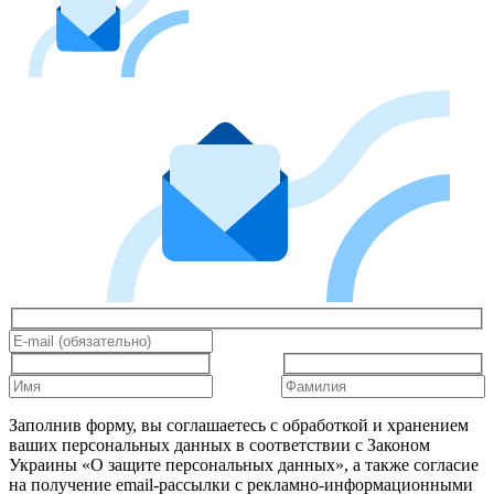
Заполнив форму, вы соглашаетесь с обработкой и хранением
ваших персональных данных в соответствии с Законом
Украины «О защите персональных данных», а также согласие
на получение email-рассылки с рекламно-информационными