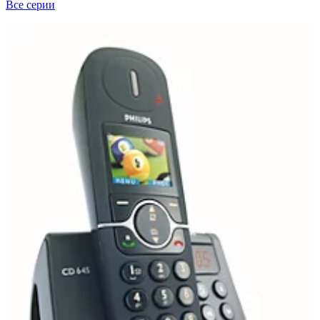
Все серии