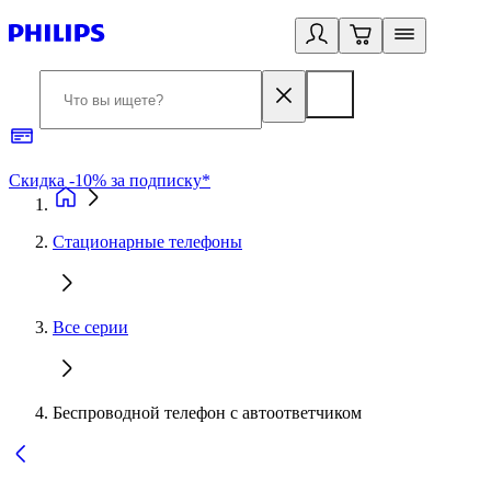
Скидка -10% за подписку*
Б
Стационарные телефоны
Все серии
Беспроводной телефон с автоответчиком