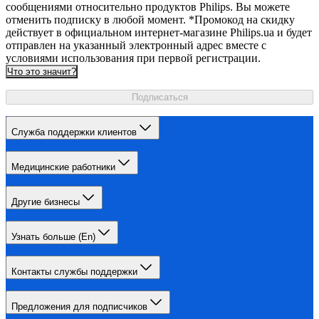
сообщениями относительно продуктов Philips. Вы можете
отменить подписку в любой момент. *Промокод на скидку
действует в официальном интернет-магазине Philips.ua и будет
отправлен на указанный электронный адрес вместе с
условиями использования при первой регистрации.
Что это значит?
Подписаться
Служба поддержки клиентов
Медицинские работники
Другие бизнесы
Узнать больше (En)
Контакты службы поддержки
Предложения для подписчиков