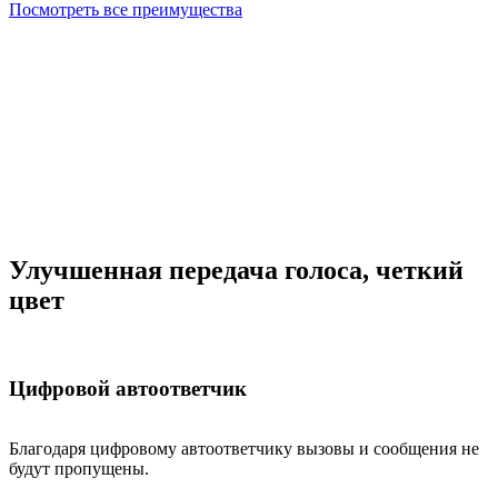
Посмотреть все преимущества
Улучшенная передача голоса, четкий
цвет
Цифровой автоответчик
Благодаря цифровому автоответчику вызовы и сообщения не
будут пропущены.