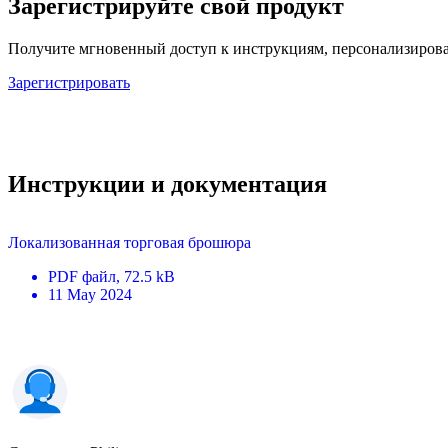
Зарегистрируйте свой продукт
Получите мгновенный доступ к инструкциям, персонализирова
Зарегистрировать
Инструкции и документация
Локализованная торговая брошюра
PDF
файл
, 72.5 kB
11 May 2024