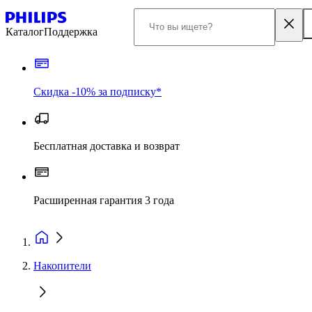
Каталог
Поддержка
Скидка -10% за подписку*
Бесплатная доставка и возврат
Расширенная гарантия 3 года
Накопители