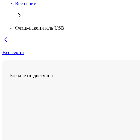
Все серии
Флэш-накопитель USB
Все серии
Больше не доступен