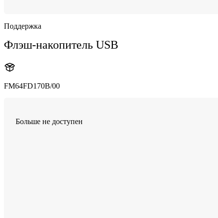
Поддержка
Флэш-накопитель USB
FM64FD170B/00
Больше не доступен