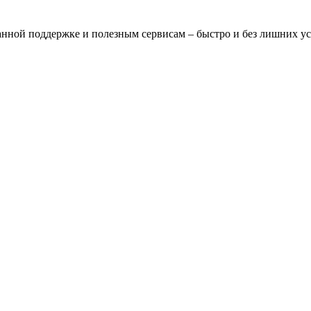
нной поддержке и полезным сервисам – быстро и без лишних у