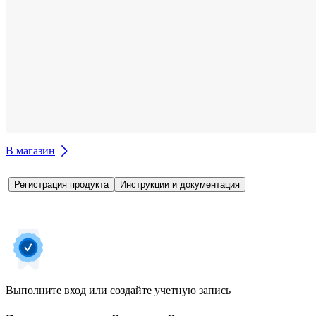
В магазин
Регистрация продукта
Инструкции и документация
Выполните вход или создайте учетную запись