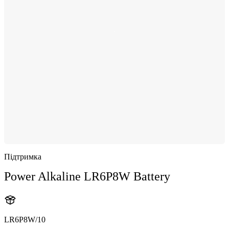
Підтримка
Power Alkaline LR6P8W Battery
LR6P8W/10