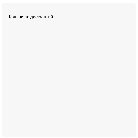
Більше не доступний