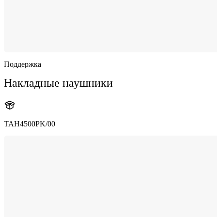
Поддержка
Накладные наушники
TAH4500PK/00