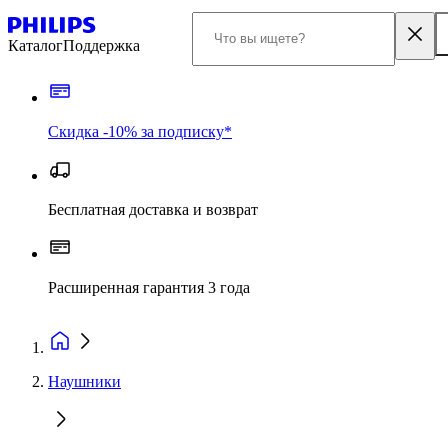
Каталог
Поддержка
Скидка -10% за подписку*
Бесплатная доставка и возврат
Расширенная гарантия 3 года
Наушники