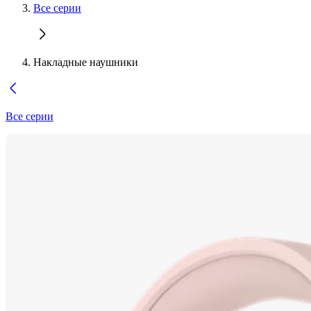
Все серии
Накладные наушники
Все серии