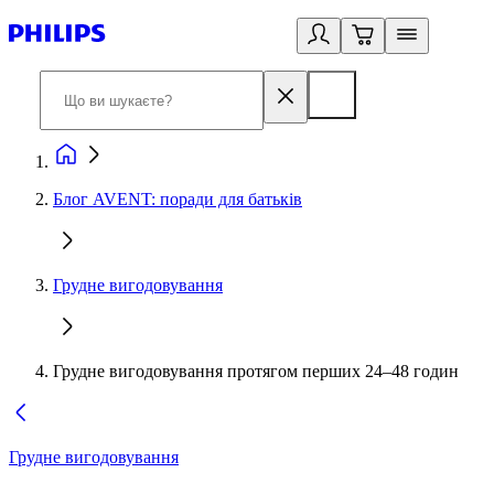
Блог AVENT: поради для батьків
Грудне вигодовування
Грудне вигодовування протягом перших 24–48 годин
Грудне вигодовування