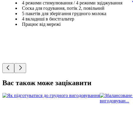
4 режими стимулювання / 4 режими зціджування
Соска для годування, потік 2, повільний
5 пакетів для зберігання грудного молока
4 вкладиші в бюстгальтер
Працює від мережі
Вас також може зацікавити