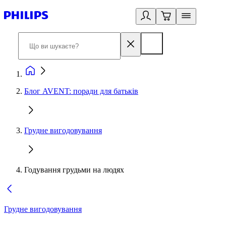
Блог AVENT: поради для батьків
Грудне вигодовування
Годування грудьми на людях
Грудне вигодовування