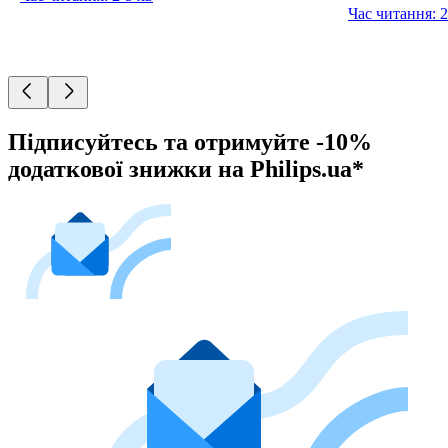
Час читання: 2
Підписуйтесь та отримуйте -10%
додаткової знижки на Philips.ua*