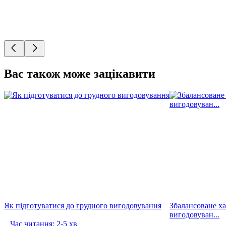
Вас також може зацікавити
Як підготуватися до грудного вигодовування
Збалансоване ха
вигодовуван...
Час читання: 2-5 хв