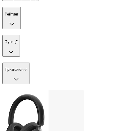
Рейтинг
Функції
Призначення