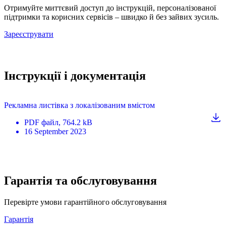
Отримуйте миттєвий доступ до інструкцій, персоналізованої
підтримки та корисних сервісів – швидко й без зайвих зусиль.
Зареєструвати
Інструкції і документація
Рекламна листівка з локалізованим вмістом
PDF
файл
, 764.2 kB
16 September 2023
Гарантія та обслуговування
Перевірте умови гарантійного обслуговування
Гарантія