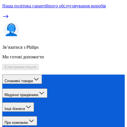
Наша політика гарантійного обслуговування виробів
Зв’язатися з Philips
Ми готові допомогти
Електронна пошта
Споживчі товари
Медичні працівники
Інші бізнеси
Про компанію