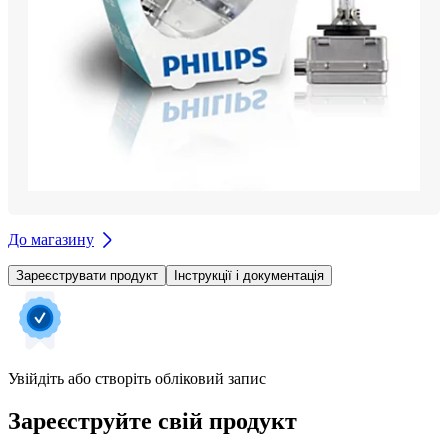
До магазину
Зареєструвати продукт
Інструкції і документація
Увійдіть або створіть обліковий запис
Зареєструйте свій продукт