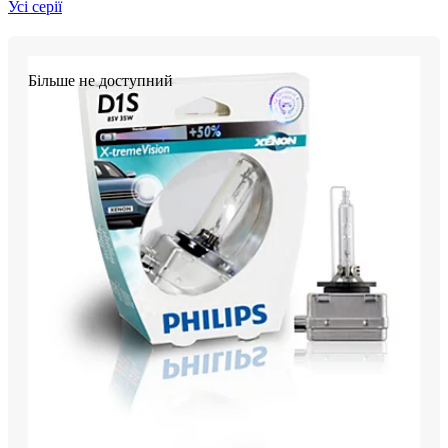
Усі серії
Більше не доступний