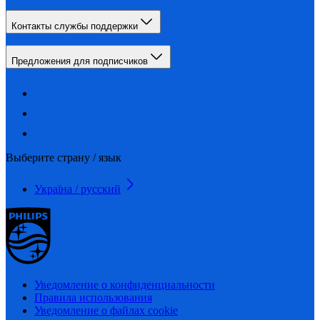
Контакты службы поддержки
Предложения для подписчиков
Выберите страну / язык
Україна / русский
Уведомление о конфиденциальности
Правила использования
Уведомление о файлах cookie