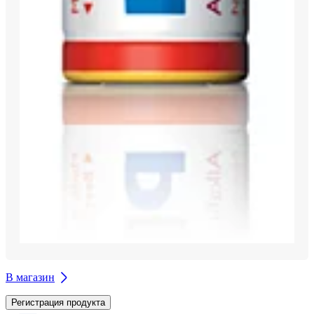
В магазин
Регистрация продукта