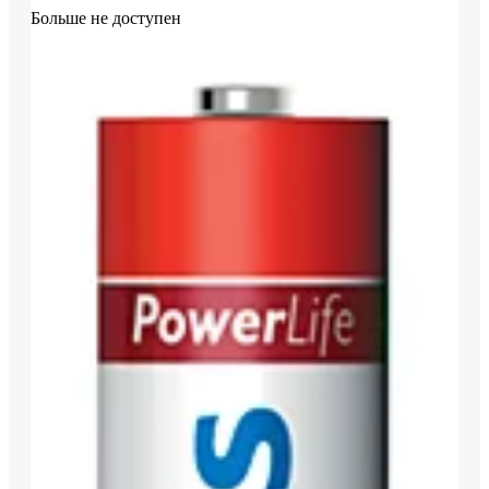
Больше не доступен