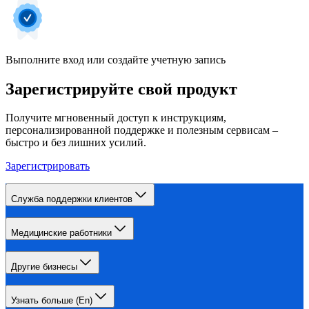
Выполните вход или создайте учетную запись
Зарегистрируйте свой продукт
Получите мгновенный доступ к инструкциям,
персонализированной поддержке и полезным сервисам –
быстро и без лишних усилий.
Зарегистрировать
Служба поддержки клиентов
Медицинские работники
Другие бизнесы
Узнать больше (En)