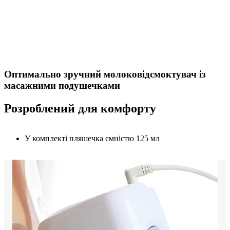
Оптимально зручний молоковідсмоктувач із
масажними подушечками
Розроблений для комфорту
У комплекті пляшечка ємністю 125 мл