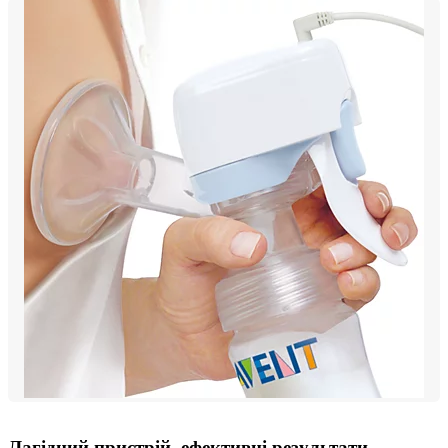
Лагідний пристрій, ефективні результати