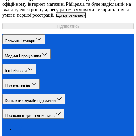
офіційному інтернет-магазині Philips.ua та буде надісланий на
вказану електронну адресу разом з умовами використання за
умови першої реєстрації.
Що це означає?
Підписатись
Споживчі товари
Медичні працівники
Інші бізнеси
Про компанію
Контакти служби підтримки
Пропозиції для підписників