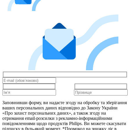
Заповнивши форму, ви надаєте згоду на обробку та зберігання
ваших персональних даних відповідно до Закону України
«Про захист персональних даних», а також згоду на
отримання email-розсилки з рекламно-інформаційними
повідомленнями щодо продуктів Philips. Ви можете скасувати
підписку в будь-який момент. *Промокод на знижку діє в