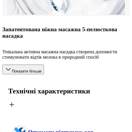
Запатентована ніжна масажна 5-пелюсткова
насадка
Унікальна активна масажна насадка створена допомогти
стимулювати відтік молока в природний спосіб
Показати більше
Технічні характеристики