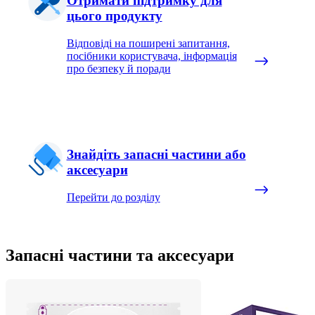
Отримати підтримку для
цього продукту
Відповіді на поширені запитання,
посібники користувача, інформація
про безпеку й поради
Знайдіть запасні частини або
аксесуари
Перейти до розділу
Запасні частини та аксесуари