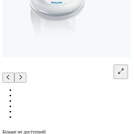
Більше не доступний