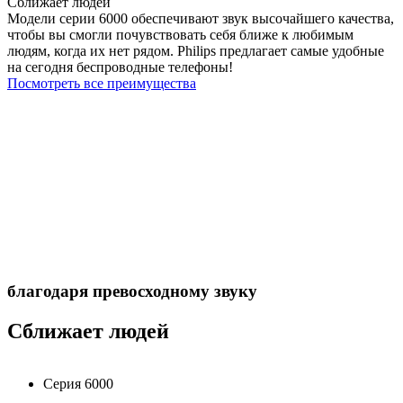
Сближает людей
Модели серии 6000 обеспечивают звук высочайшего качества,
чтобы вы смогли почувствовать себя ближе к любимым
людям, когда их нет рядом. Philips предлагает самые удобные
на сегодня беспроводные телефоны!
Посмотреть все преимущества
благодаря превосходному звуку
Сближает людей
Серия 6000