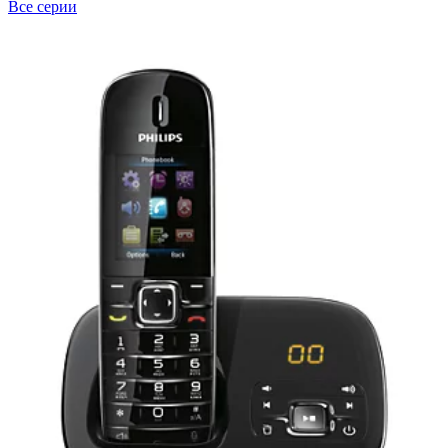
Все серии