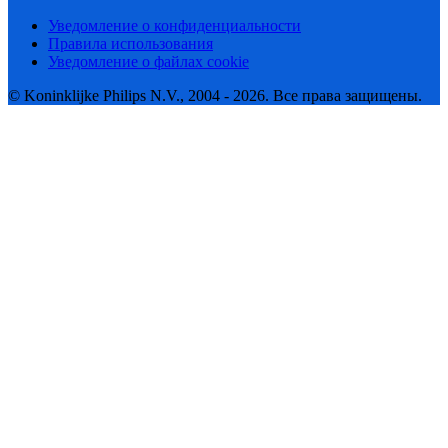
Уведомление о конфиденциальности
Правила использования
Уведомление о файлах cookie
© Koninklijke Philips N.V., 2004 - 2026. Все права защищены.