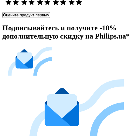
Оцените продукт первым
Подписывайтесь и получите -10%
дополнительную скидку на Philips.ua*