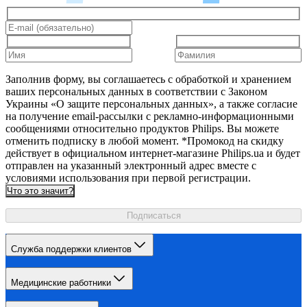
Заполнив форму, вы соглашаетесь с обработкой и хранением
ваших персональных данных в соответствии с Законом
Украины «О защите персональных данных», а также согласие
на получение email-рассылки с рекламно-информационными
сообщениями относительно продуктов Philips. Вы можете
отменить подписку в любой момент. *Промокод на скидку
действует в официальном интернет-магазине Philips.ua и будет
отправлен на указанный электронный адрес вместе с
условиями использования при первой регистрации.
Что это значит?
Подписаться
Служба поддержки клиентов
Медицинские работники