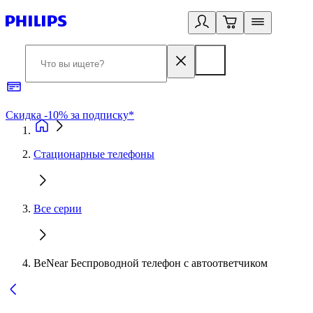
Скидка -10% за подписку*
Б
Стационарные телефоны
Все серии
BeNear Беспроводной телефон с автоответчиком