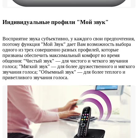
Индивидуальные профили "Мой звук"
Восприятие звука субъективно, у каждого свои предпочтения,
поэтому функция "Мой Звук" дает Вам возможность выбора
одного из трех совершенно разных профилей, которые
призваны обеспечить максимальный комфорт во время
общения: "Чистый звук" — для чистого и четкого звучания
голоса; "Мягкий звук" — для более дружественного и мягкого
звучания голоса; "Объемный звук" — для более теплого и
приветливого звучания голоса.