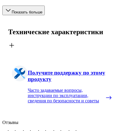
Показать больше
Технические характеристики
Получите поддержку по этому
продукту
Часто задаваемые вопросы,
инструкции по эксплуатации,
сведения по безопасности и советы
Отзывы