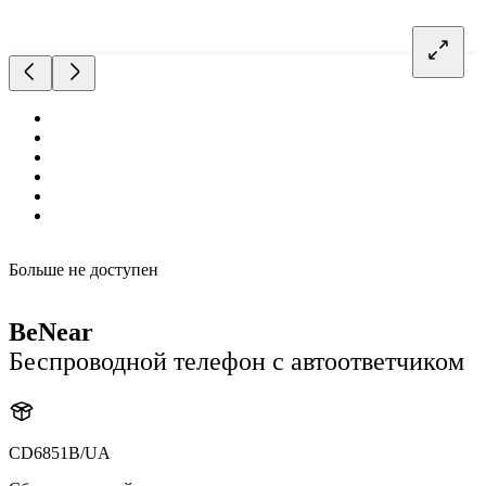
Больше не доступен
BeNear
Беспроводной телефон с автоответчиком
CD6851B/UA