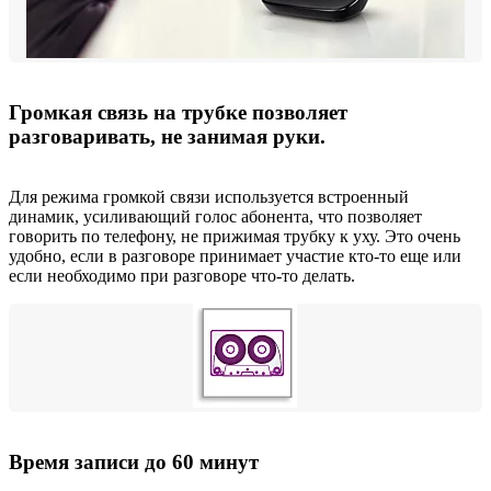
Громкая связь на трубке позволяет
разговаривать, не занимая руки.
Для режима громкой связи используется встроенный
динамик, усиливающий голос абонента, что позволяет
говорить по телефону, не прижимая трубку к уху. Это очень
удобно, если в разговоре принимает участие кто-то еще или
если необходимо при разговоре что-то делать.
Время записи до 60 минут