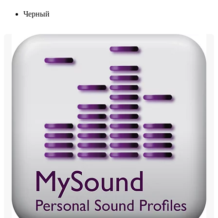
Черный