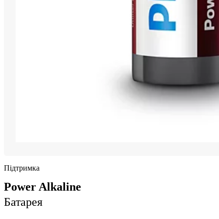
Підтримка
Power Alkaline
Батарея