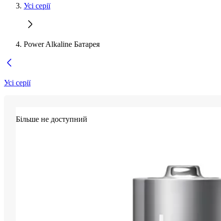
Усі серії
Power Alkaline Батарея
Усі серії
Більше не доступний