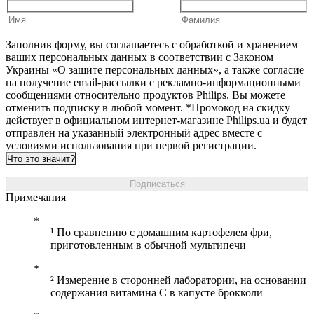
Заполнив форму, вы соглашаетесь с обработкой и хранением
ваших персональных данных в соответствии с Законом
Украины «О защите персональных данных», а также согласие
на получение email-рассылки с рекламно-информационными
сообщениями относительно продуктов Philips. Вы можете
отменить подписку в любой момент. *Промокод на скидку
действует в официальном интернет-магазине Philips.ua и будет
отправлен на указанный электронный адрес вместе с
условиями использования при первой регистрации.
Что это значит?
Подписаться
Примечания
¹ По сравнению с домашним картофелем фри,
приготовленным в обычной мультипечи
² Измерение в сторонней лаборатории, на основании
содержания витамина C в капусте брокколи