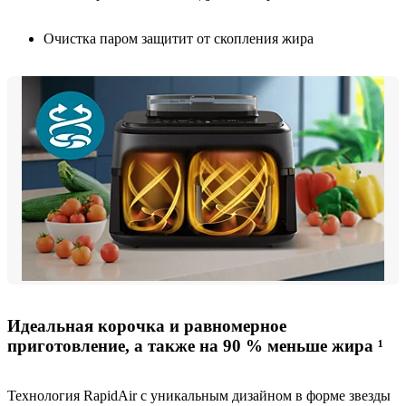
Очистка паром защитит от скопления жира
Идеальная корочка и равномерное
приготовление, а также на 90 % меньше жира ¹
Технология RapidAir с уникальным дизайном в форме звезды