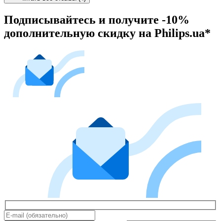
Подписывайтесь и получите -10%
дополнительную скидку на Philips.ua*