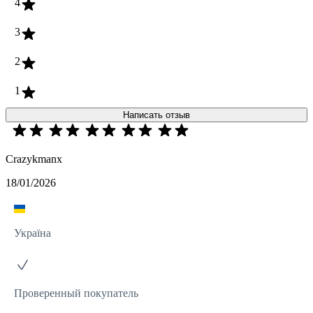
4
3
2
1
Написать отзыв
Crazykmanx
18/01/2026
Україна
Проверенный покупатель