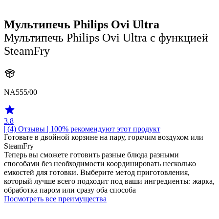
Мультипечь Philips Ovi Ultra
Мультипечь Philips Ovi Ultra с функцией
SteamFry
NA555/00
3.8
| (4)
Отзывы
| 100% рекомендуют этот продукт
Готовьте в двойной корзине на пару, горячим воздухом или
SteamFry
Теперь вы сможете готовить разные блюда разными
способами без необходимости координировать несколько
емкостей для готовки. Выберите метод приготовления,
который лучше всего подходит под ваши ингредиенты: жарка,
обработка паром или сразу оба способа
Посмотреть все преимущества