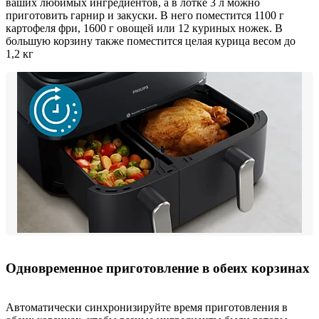
ваших любимых ингредиентов, а в лотке 3 л можно
приготовить гарнир и закуски. В него поместится 1100 г
картофеля фри, 1600 г овощей или 12 куриных ножек. В
большую корзину также поместится целая курица весом до
1,2 кг
Одновременное приготовление в обеих корзинах
Автоматически синхронизируйте время приготовления в