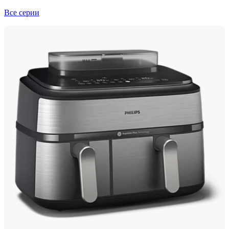
Все серии