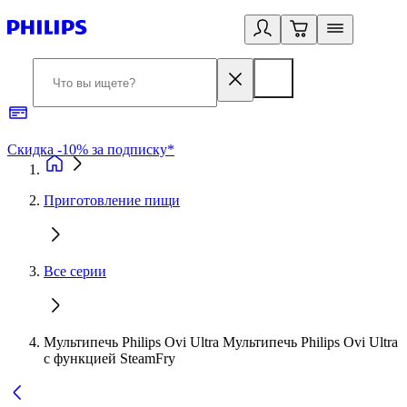
Скидка -10% за подписку*
Б
Приготовление пищи
Все серии
Мультипечь Philips Ovi Ultra Мультипечь Philips Ovi Ultra
с функцией SteamFry