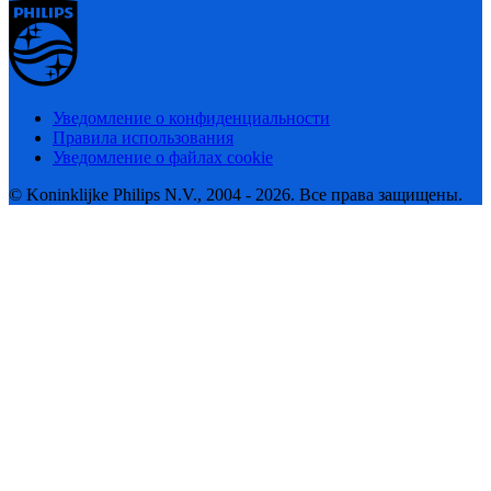
Уведомление о конфиденциальности
Правила использования
Уведомление о файлах cookie
© Koninklijke Philips N.V., 2004 - 2026. Все права защищены.