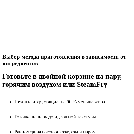
Выбор метода приготовления в зависимости от
ингредиентов
Готовьте в двойной корзине на пару,
горячим воздухом или SteamFry
Нежные и хрустящие, на 90 % меньше жира
Готовка на пару до идеальной текстуры
Равномерная готовка воздухом и паром