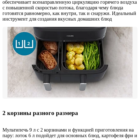
обеспечивает всенаправленную циркуляцию горячего воздуха
с повышенной скоростью потока, благодаря чему блюда
готовятся равномерно, как внутри, так и снаружи. Идеальный
инструмент для создания вкусных домашних блюд
2 корзины разного размера
Мультипечь 9 л с 2 корзинами и функцией приготовления на
пару: лоток 6 л подойдет для основных блюд, картофеля фри и