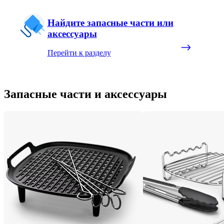
Найдите запасные части или
аксессуары
Перейти к разделу
Запасные части и аксессуары