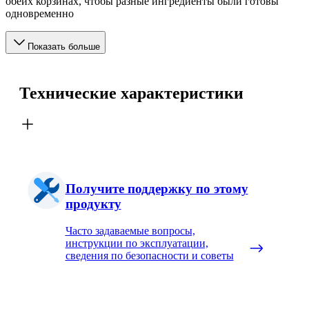
обеих корзинах, чтобы разные ингредиенты были готовы
одновременно
Показать больше
Технические характеристики
Получите поддержку по этому
продукту
Часто задаваемые вопросы,
инструкции по эксплуатации,
сведения по безопасности и советы