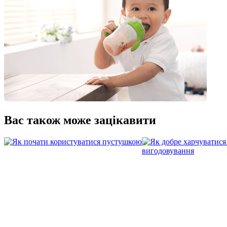
Вас також може зацікавити