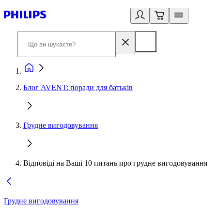
Блог AVENT: поради для батьків
Грудне вигодовування
Відповіді на Ваші 10 питань про грудне вигодовування
Грудне вигодовування