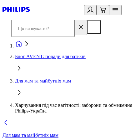
Блог AVENT: поради для батьків
Для мам та майбутніх мам
Харчування під час вагітності: заборони та обмеження |
Philips-Україна
Для мам та майбутніх мам