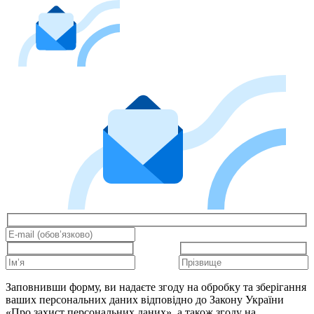
Заповнивши форму, ви надаєте згоду на обробку та зберігання
ваших персональних даних відповідно до Закону України
«Про захист персональних даних», а також згоду на