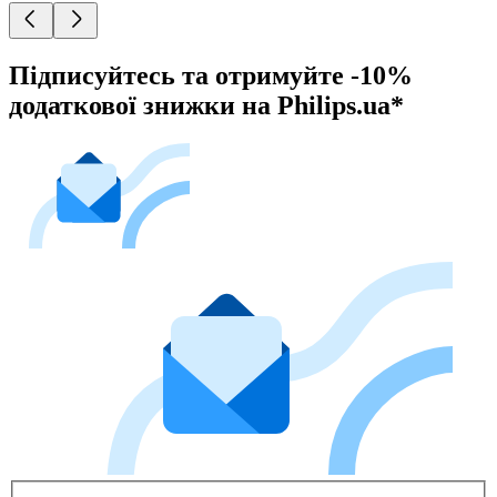
Підписуйтесь та отримуйте -10%
додаткової знижки на Philips.ua*