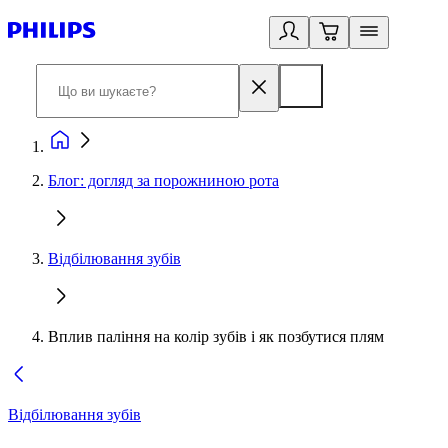
Блог: догляд за порожниною рота
Відбілювання зубів
Вплив паління на колір зубів і як позбутися плям
Відбілювання зубів