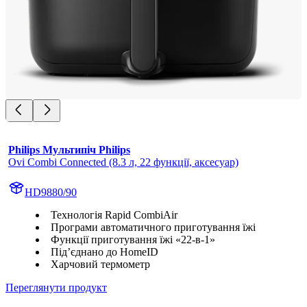
Philips Мультипіч Philips
Ovi Combi Connected (8.3 л, 22 функції, аксесуар)
HD9880/90
Технологія Rapid CombiAir
Програми автоматичного приготування їжі
Функції приготування їжі «22-в-1»
Під’єднано до HomeID
Харчовий термометр
Переглянути продукт