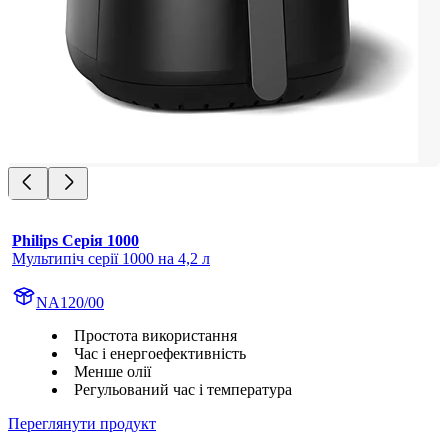
Philips Серія 1000
Мультипіч серії 1000 на 4,2 л
NA120/00
Простота використання
Час і енергоефективність
Менше олії
Регульований час і температура
Переглянути продукт