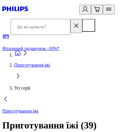
Вітальний подарунок -10%*
Б
Приготування їжі
Усі серії
Приготування їжі
Приготування їжі
(
39
)